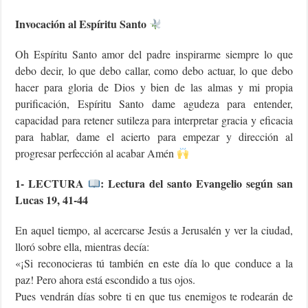
Invocación al Espíritu Santo
Oh Espíritu Santo amor del padre inspirarme siempre lo que
debo decir, lo que debo callar, como debo actuar, lo que debo
hacer para gloria de Dios y bien de las almas y mi propia
purificación, Espíritu Santo dame agudeza para entender,
capacidad para retener sutileza para interpretar gracia y eficacia
para hablar, dame el acierto para empezar y dirección al
progresar perfección al acabar Amén
1- LECTURA
: Lectura del santo Evangelio según san
Lucas 19, 41-44
En aquel tiempo, al acercarse Jesús a Jerusalén y ver la ciudad,
lloró sobre ella, mientras decía:
«¡Si reconocieras tú también en este día lo que conduce a la
paz! Pero ahora está escondido a tus ojos.
Pues vendrán días sobre ti en que tus enemigos te rodearán de