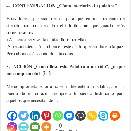
4.- CONTEMPLACIÓN ¿Cómo interiorizo tu palabra?
Estas frases quisieran dejarla para que en un momento de
silencio podamos descubrir el infinito amor que guarda Jesús
sobre nosotros.
«Al acercarse y ver la ciudad lloró por ella»
¡Si reconocieras tú también en este día lo que conduce a la paz!
Pero ahora está escondido a tus ojos.
5.- ACCIÓN ¿Cómo llevo esta Palabra a mi vida?, ¿a qué
me comprometo?
Me comprometo señor a no ser indiferente a tu palabra, abrir la
puerta de mi corazón siempre a ti, siendo testimonio para
aquellos que necesitan de ti.
0
Compartidos