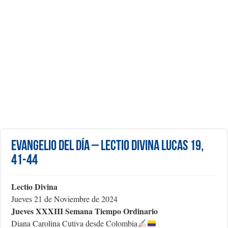
Evangelio del día – Lectio Divina Lucas 19,
41-44
Lectio Divina
Jueves 21 de Noviembre de 2024
Jueves XXXIII Semana Tiempo Ordinario
Diana Carolina Cutiva desde Colombia