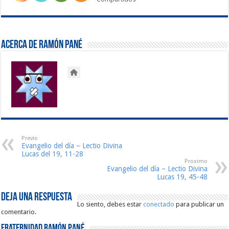
Acerca de Ramón Pané
Previo
Evangelio del día – Lectio Divina
Lucas del 19, 11-28
Proximo
Evangelio del día – Lectio Divina
Lucas 19, 45-48
Deja una respuesta
Lo siento, debes estar
conectado
para publicar un
comentario.
Fraternidad Ramón Pané