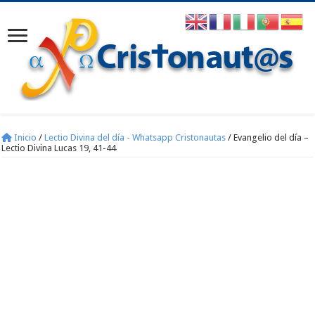
Inicio
/
Lectio Divina del día - Whatsapp Cristonautas
/
Evangelio del día –
Lectio Divina Lucas 19, 41-44