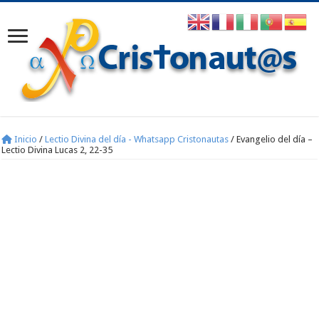
Inicio
/
Lectio Divina del día - Whatsapp Cristonautas
/
Evangelio del día –
Lectio Divina Lucas 2, 22-35