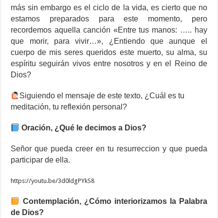
más sin embargo es el ciclo de la vida, es cierto que no
estamos preparados para este momento, pero
recordemos aquella canción «Entre tus manos: ….. hay
que morir, para vivir…», ¿Entiendo que aunque el
cuerpo de mis seres queridos este muerto, su alma, su
espíritu seguirán vivos entre nosotros y en el Reino de
Dios?
Siguiendo el mensaje de este texto, ¿Cuál es tu
meditación, tu reflexión personal?
Oración, ¿Qué le decimos a Dios?
Señor que pueda creer en tu resurreccion y que pueda
participar de ella.
https://youtu.be/3d0ldgPYkS8
Contemplación, ¿Cómo interiorizamos la Palabra
de Dios?