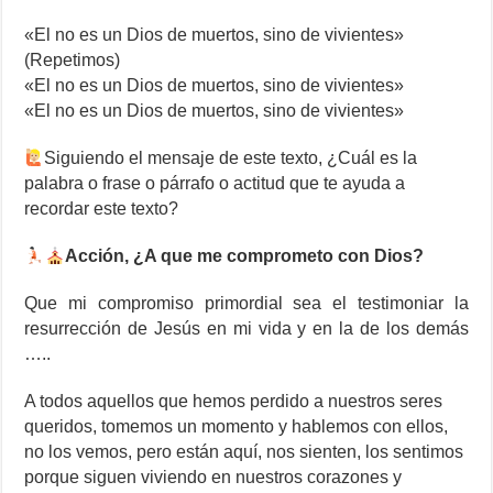
«El no es un Dios de muertos, sino de vivientes»
(Repetimos)
«El no es un Dios de muertos, sino de vivientes»
«El no es un Dios de muertos, sino de vivientes»
Siguiendo el mensaje de este texto, ¿Cuál es la
palabra o frase o párrafo o actitud que te ayuda a
recordar este texto?
Acción, ¿A que me comprometo con Dios?
Que mi compromiso primordial sea el testimoniar la
resurrección de Jesús en mi vida y en la de los demás
…..
A todos aquellos que hemos perdido a nuestros seres
queridos, tomemos un momento y hablemos con ellos,
no los vemos, pero están aquí, nos sienten, los sentimos
porque siguen viviendo en nuestros corazones y