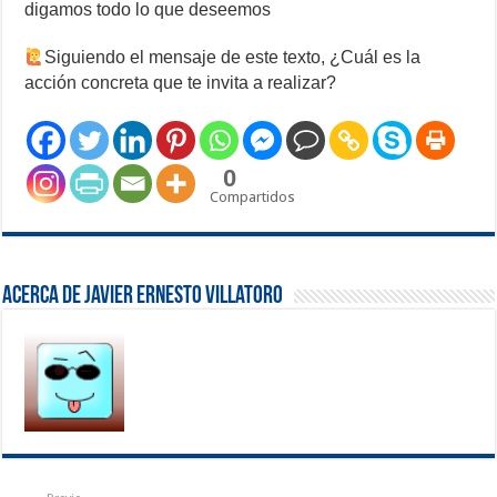
digamos todo lo que deseemos
Siguiendo el mensaje de este texto, ¿Cuál es la
acción concreta que te invita a realizar?
0
Compartidos
Acerca de Javier Ernesto Villatoro