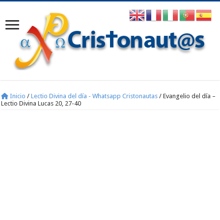
Inicio
/
Lectio Divina del día - Whatsapp Cristonautas
/
Evangelio del día –
Lectio Divina Lucas 20, 27-40