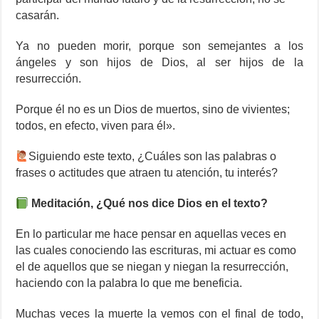
casarán.
Ya no pueden morir, porque son semejantes a los
ángeles y son hijos de Dios, al ser hijos de la
resurrección.
Porque él no es un Dios de muertos, sino de vivientes;
todos, en efecto, viven para él».
Siguiendo este texto, ¿Cuáles son las palabras o
frases o actitudes que atraen tu atención, tu interés?
Meditación, ¿Qué nos dice Dios en el texto?
En lo particular me hace pensar en aquellas veces en
las cuales conociendo las escrituras, mi actuar es como
el de aquellos que se niegan y niegan la resurrección,
haciendo con la palabra lo que me beneficia.
Muchas veces la muerte la vemos con el final de todo,