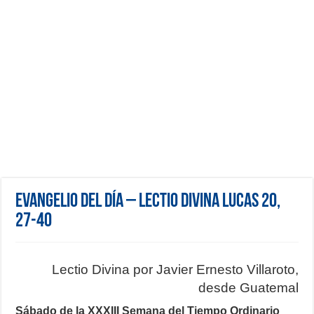
Evangelio del día – Lectio Divina Lucas 20,
27-40
Lectio Divina por Javier Ernesto Villaroto,
desde Guatemal
Sábado de la XXXIII Semana del Tiempo Ordinario