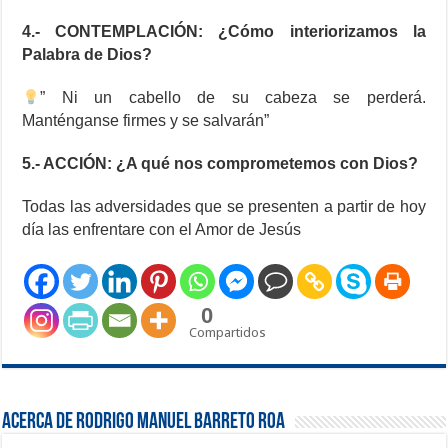
4.- CONTEMPLACIÓN: ¿Cómo interiorizamos la
Palabra de Dios?
” Ni un cabello de su cabeza se perderá.
Manténganse firmes y se salvarán”
5.- ACCIÓN: ¿A qué nos comprometemos con Dios?
Todas las adversidades que se presenten a partir de hoy
día las enfrentare con el Amor de Jesús
0
Compartidos
Acerca de Rodrigo Manuel Barreto Roa