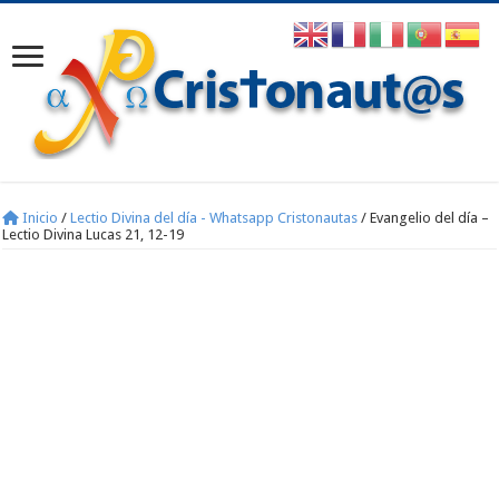
Inicio
/
Lectio Divina del día - Whatsapp Cristonautas
/
Evangelio del día –
Lectio Divina Lucas 21, 12-19