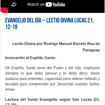
Evangelio del día – Lectio Divina Lucas 21,
12-19
Lectio Divina por Rodrigo Manuel Barreto Roa de
Paraguay
Invocación al Espíritu Santo:
Oh Espíritu Santo amor del Padre y del hijo, inspírame
siempre lo que debo pensar y lo debo decir, dame
audacia para entender, capacidad para retener método y
facultad para comprender por Jesucristo nuestro Señor.
Amen
Lectura del Santo Evangelio según San Lucas (21,
12-19):