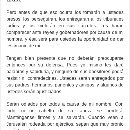
Pero antes de que eso ocurra los tomarán a ustedes
presos, los perseguirán, los entregarán a los tribunales
judíos y los meterán en sus cárceles. Los harán
comparecer ante reyes y gobernadores por causa de mi
nombre, y ésa será para ustedes la oportunidad de dar
testimonio de mí.
Tengan bien presente que no deberán preocuparse
entonces por su defensa. Pues yo mismo les daré
palabras y sabiduría, y ninguno de sus opositores podrá
resistir ni contradecirles. Ustedes serán entregados por
sus padres, hermanos, parientes y amigos, y algunos de
ustedes serán ajusticiados.
Serán odiados por todos a causa de mi nombre. Con
todo, ni un cabello de su cabeza se perderá.
Manténganse firmes y se salvarán. Cuando vean a
Jerusalén rodeada por ejércitos, sepan que muy pronto