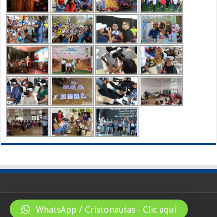
WhatsApp / Cristonautas - Clic aquí