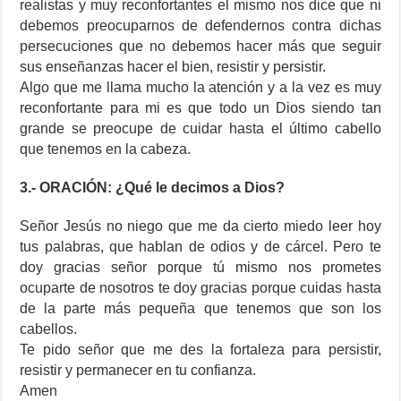
realistas y muy reconfortantes el mismo nos dice que ni
debemos preocuparnos de defendernos contra dichas
persecuciones que no debemos hacer más que seguir
sus enseñanzas hacer el bien, resistir y persistir.
Algo que me llama mucho la atención y a la vez es muy
reconfortante para mi es que todo un Dios siendo tan
grande se preocupe de cuidar hasta el último cabello
que tenemos en la cabeza.
3.- ORACIÓN: ¿Qué le decimos a Dios?
Señor Jesús no niego que me da cierto miedo leer hoy
tus palabras, que hablan de odios y de cárcel. Pero te
doy gracias señor porque tú mismo nos prometes
ocuparte de nosotros te doy gracias porque cuidas hasta
de la parte más pequeña que tenemos que son los
cabellos.
Te pido señor que me des la fortaleza para persistir,
resistir y permanecer en tu confianza.
Amen