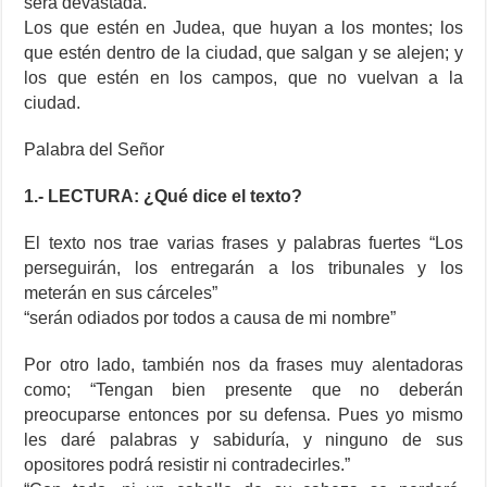
será devastada.
Los que estén en Judea, que huyan a los montes; los
que estén dentro de la ciudad, que salgan y se alejen; y
los que estén en los campos, que no vuelvan a la
ciudad.
Palabra del Señor
1.- LECTURA: ¿Qué dice el texto?
El texto nos trae varias frases y palabras fuertes “Los
perseguirán, los entregarán a los tribunales y los
meterán en sus cárceles”
“serán odiados por todos a causa de mi nombre”
Por otro lado, también nos da frases muy alentadoras
como; “Tengan bien presente que no deberán
preocuparse entonces por su defensa. Pues yo mismo
les daré palabras y sabiduría, y ninguno de sus
opositores podrá resistir ni contradecirles.”