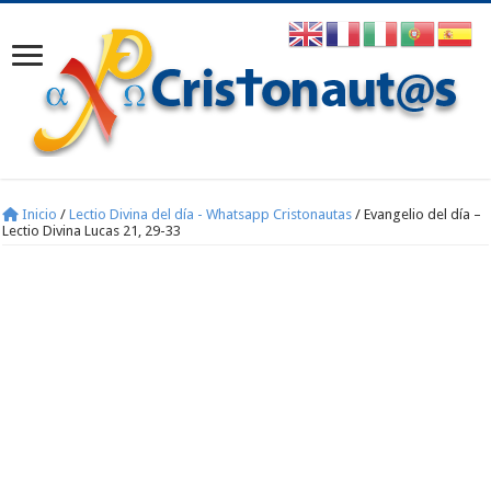
Inicio
/
Lectio Divina del día - Whatsapp Cristonautas
/
Evangelio del día –
Lectio Divina Lucas 21, 29-33