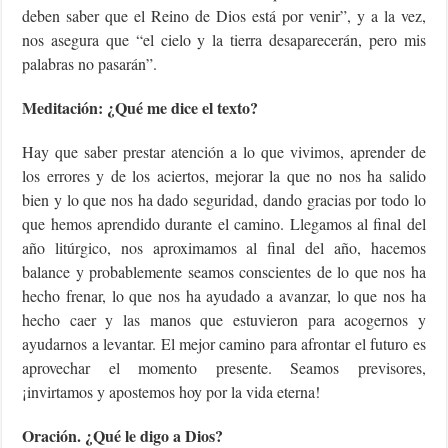
deben saber que el Reino de Dios está por venir”, y a la vez,
nos asegura que “el cielo y la tierra desaparecerán, pero mis
palabras no pasarán”.
Meditación: ¿Qué me dice el texto?
Hay que saber prestar atención a lo que vivimos, aprender de
los errores y de los aciertos, mejorar la que no nos ha salido
bien y lo que nos ha dado seguridad, dando gracias por todo lo
que hemos aprendido durante el camino. Llegamos al final del
año litúrgico, nos aproximamos al final del año, hacemos
balance y probablemente seamos conscientes de lo que nos ha
hecho frenar, lo que nos ha ayudado a avanzar, lo que nos ha
hecho caer y las manos que estuvieron para acogernos y
ayudarnos a levantar. El mejor camino para afrontar el futuro es
aprovechar el momento presente. Seamos previsores,
¡invirtamos y apostemos hoy por la vida eterna!
Oración. ¿Qué le digo a Dios?