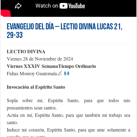
Evangelio del día – Lectio Divina Lucas 21,
29-33
LECTIO DIVINA
Viernes 28 de Noviembre de 2024
Viernes XXXIV SemanaTiempo Ordinario
Fidias Monroy Guatemala
Invocación al Espíritu Santo
Sopla sobre mí, Espíritu Santo, para que todos mis
pensamientos sean santos.
Actúa en mí, Espíritu Santo, para que también mi trabajo sea
santo.
Induce mi corazón, Espíritu Santo, para que ame solamente a
aquello que es santo.