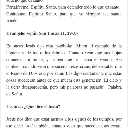
Fortaléceme, Espíritu Santo, para defender todo lo que es santo.
Guárdame, Espíritu Santo, para que yo siempre sea santo.
Amén.
Evangelio según San Lucas 21, 29-33
Entonces Jesús dijo esta parábola: “Miren el ejemplo de la
higuera y de todos los árboles. Cuando vean que sus hojas
comienzan a brotar, ya saben que se acerca el verano. Así
también, cuando vean que sucedan esas cosas, deben saber que
el Reino de Dios está por venir. Les digo ciertamente que estas
cosas sucederán antes de que muera esta generación. El cielo y
la tierra desaparecerán, pero mis palabras no pasarán”. Palabra
de Señor.
Lectura. ¿Qué dice el texto?
Jesús nos dice que estar atentos a los signos de los tiempos, por
eso dice: “Así también, cuando vean que sucedan esas cosas,