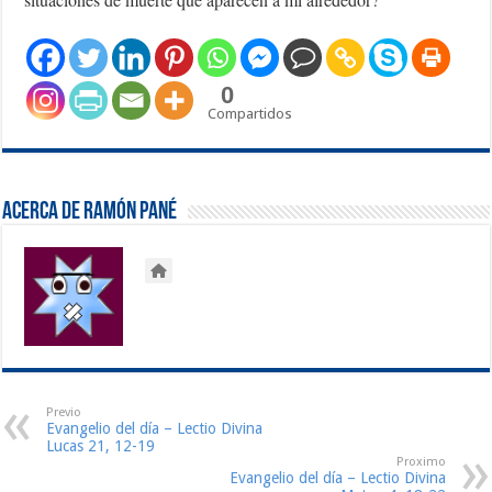
0
Compartidos
Acerca de Ramón Pané
Previo
Evangelio del día – Lectio Divina
Lucas 21, 12-19
Proximo
Evangelio del día – Lectio Divina