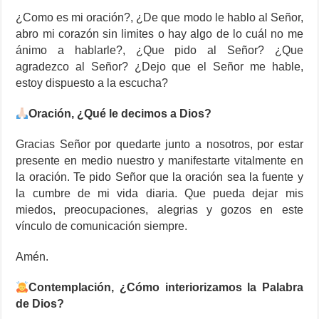
¿Como es mi oración?, ¿De que modo le hablo al Señor,
abro mi corazón sin limites o hay algo de lo cuál no me
ánimo a hablarle?, ¿Que pido al Señor? ¿Que
agradezco al Señor? ¿Dejo que el Señor me hable,
estoy dispuesto a la escucha?
Oración, ¿Qué le decimos a Dios?
Gracias Señor por quedarte junto a nosotros, por estar
presente en medio nuestro y manifestarte vitalmente en
la oración. Te pido Señor que la oración sea la fuente y
la cumbre de mi vida diaria. Que pueda dejar mis
miedos, preocupaciones, alegrias y gozos en este
vínculo de comunicación siempre.
Amén.
Contemplación, ¿Cómo interiorizamos la Palabra
de Dios?