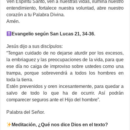
Ven Espíritu Santo, ven a nuestras vidas, ilumina nuestro
entendimiento, fortalece nuestra voluntad, abre nuestro
corazón a tu Palabra Divina.
Amén.
Evangelio según San Lucas 21, 34-36.
Jesús dijo a sus discípulos:
“Tengan cuidado de no dejarse aturdir por los excesos,
la embriaguez y las preocupaciones de la vida, para que
ese día no caiga de improviso sobre ustedes como una
trampa, porque sobrevendrá a todos los hombres en
toda la tierra.
Estén prevenidos y oren incesantemente, para quedar a
salvo de todo lo que ha de ocurrir. Así podrán
comparecer seguros ante el Hijo del hombre”.
Palabra del Señor.
Meditación, ¿Qué nos dice Dios en el texto?