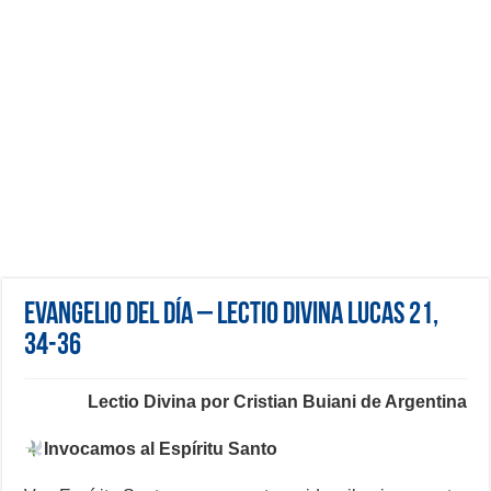
Evangelio del día – Lectio Divina Lucas 21,
34-36
Lectio Divina por Cristian Buiani de Argentina
Invocamos al Espíritu Santo