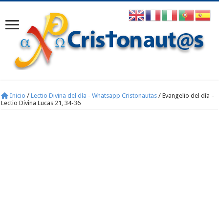
Inicio
/
Lectio Divina del día - Whatsapp Cristonautas
/
Evangelio del día –
Lectio Divina Lucas 21, 34-36