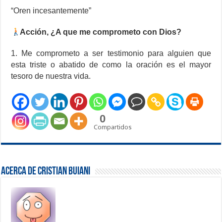
“Oren incesantemente”
Acción, ¿A que me comprometo con Dios?
1. Me comprometo a ser testimonio para alguien que
esta triste o abatido de como la oración es el mayor
tesoro de nuestra vida.
0
Compartidos
Acerca de Cristian Buiani