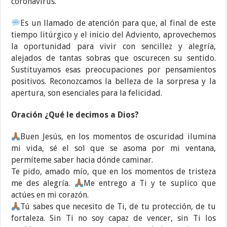
coronavirus.
Es un llamado de atención para que, al final de este
tiempo litúrgico y el inicio del Adviento, aprovechemos
la oportunidad para vivir con sencillez y alegría,
alejados de tantas sobras que oscurecen su sentido.
Sustituyamos esas preocupaciones por pensamientos
positivos. Reconozcamos la belleza de la sorpresa y la
apertura, son esenciales para la felicidad.
Oración ¿Qué le decimos a Dios?
Buen Jesús, en los momentos de oscuridad ilumina
mi vida, sé el sol que se asoma por mi ventana,
permíteme saber hacia dónde caminar.
Te pido, amado mío, que en los momentos de tristeza
me des alegría.
Me entrego a Ti y te suplico que
actúes en mi corazón.
Tú sabes que necesito de Ti, de tu protección, de tu
fortaleza. Sin Ti no soy capaz de vencer, sin Ti los