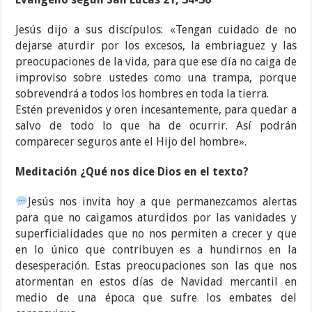
Jesús dijo a sus discípulos: «Tengan cuidado de no
dejarse aturdir por los excesos, la embriaguez y las
preocupaciones de la vida, para que ese día no caiga de
improviso sobre ustedes como una trampa, porque
sobrevendrá a todos los hombres en toda la tierra.
Estén prevenidos y oren incesantemente, para quedar a
salvo de todo lo que ha de ocurrir. Así podrán
comparecer seguros ante el Hijo del hombre».
Meditación ¿Qué nos dice Dios en el texto?
Jesús nos invita hoy a que permanezcamos alertas
para que no caigamos aturdidos por las vanidades y
superficialidades que no nos permiten a crecer y que
en lo único que contribuyen es a hundirnos en la
desesperación. Estas preocupaciones son las que nos
atormentan en estos días de Navidad mercantil en
medio de una época que sufre los embates del