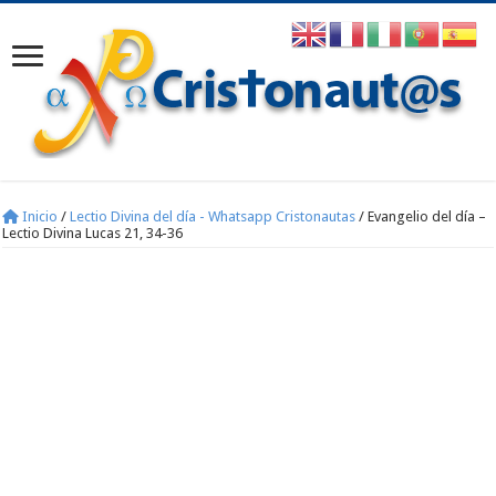
Inicio
/
Lectio Divina del día - Whatsapp Cristonautas
/
Evangelio del día –
Lectio Divina Lucas 21, 34-36