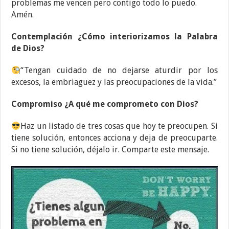
problemas me vencen pero contigo todo lo puedo.
Amén.
Contemplación ¿Cómo interiorizamos la Palabra
de Dios?
“Tengan cuidado de no dejarse aturdir por los
excesos, la embriaguez y las preocupaciones de la vida.”
Compromiso ¿A qué me comprometo con Dios?
Haz un listado de tres cosas que hoy te preocupen. Si
tiene solución, entonces acciona y deja de preocuparte.
Si no tiene solución, déjalo ir. Comparte este mensaje.