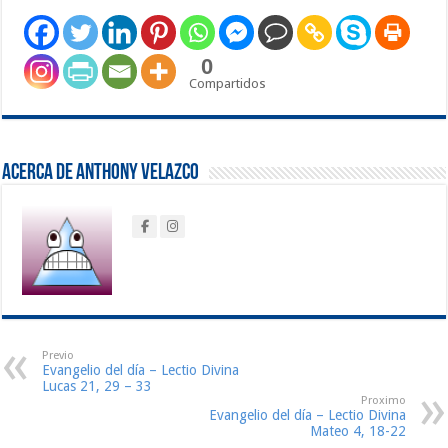
0
Compartidos
Acerca de Anthony Velazco
Previo
Evangelio del día – Lectio Divina
Lucas 21, 29 – 33
Proximo
Evangelio del día – Lectio Divina
Mateo 4, 18-22