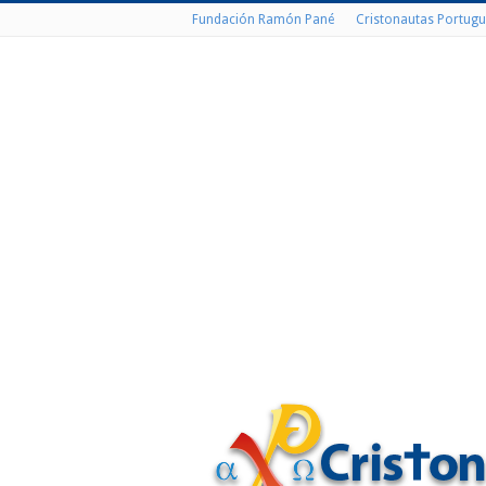
Fundación Ramón Pané
Cristonautas Portugu