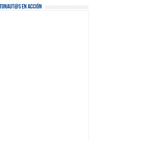
stonaut@s en Acción