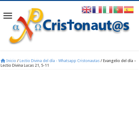
Inicio
/
Lectio Divina del día - Whatsapp Cristonautas
/
Evangelio del día –
Lectio Divina Lucas 21, 5-11