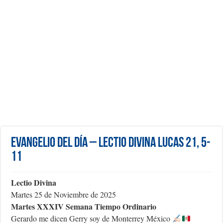
Evangelio del día – Lectio Divina Lucas 21, 5-
11
Lectio Divina
Martes 25 de Noviembre de 2025
Martes XXXIV Semana Tiempo Ordinario
Gerardo me dicen Gerry soy de Monterrey México