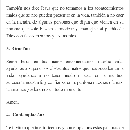
También nos dice Jesús que no temamos a los acontecimientos
malos que se nos pueden presentar en la vida, también a no caer
en la mentira de algunas personas que digan que vienen en su
nombre que solo buscan atemorizar y chantajear al pueblo de
Dios con falsas mentiras y testimonios.
3.- Oración:
Señor Jesús en tus manos encomendamos nuestra vida,
ayúdanos a superar los obstáculos malos que nos suceden en la
vida, ayúdanos a no tener miedo ni caer en la mentira,
acrecienta nuestra fe y confianza en ti, perdona nuestras ofensas,
te amamos y adoramos en todo momento.
Amén.
4.- Contemplación:
Te invito a que interioricemos y contemplamos estas palabras de