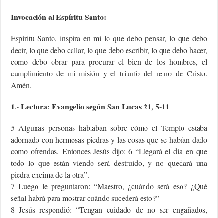
Invocación al Espíritu Santo:
Espíritu Santo, inspira en mi lo que debo pensar, lo que debo
decir, lo que debo callar, lo que debo escribir, lo que debo hacer,
como debo obrar para procurar el bien de los hombres, el
cumplimiento de mi misión y el triunfo del reino de Cristo.
Amén.
1.- Lectura: Evangelio según San Lucas 21, 5-11
5 Algunas personas hablaban sobre cómo el Templo estaba
adornado con hermosas piedras y las cosas que se habían dado
como ofrendas. Entonces Jesús dijo: 6 “Llegará el día en que
todo lo que están viendo será destruido, y no quedará una
piedra encima de la otra”.
7 Luego le preguntaron: “Maestro, ¿cuándo será eso? ¿Qué
señal habrá para mostrar cuándo sucederá esto?”
8 Jesús respondió: “Tengan cuidado de no ser engañados,