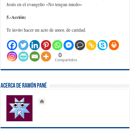
Jesús en el evangelio «No tengan miedo»
5.-Acción:
Te invito hacer un acto de amor, de caridad.
0
Compartidos
Acerca de Ramón Pané