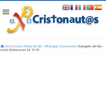
Inicio
/
Lectio Divina del día - Whatsapp Cristonautas
/
Evangelio del día –
Lectio Divina Lucas 24, 13-35