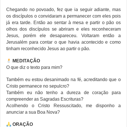
Chegando no povoado, fez que ia seguir adiante, mas
os discípulos o convidaram a permanecer com eles pois
já era tarde. Então ao sentar à mesa e partir o pão os
olhos dos discípulos se abriram e eles reconheceram
Jesus, porém ele desapareceu. Voltaram então a
Jerusalém para contar o que havia acontecido e como
tinham reconhecido Jesus ao partir o pão.
MEDITAÇÃO
O que diz o texto para mim?
Também eu estou desanimado na fé, acreditando que o
Cristo permanece no sepulcro?
Também eu não tenho a dureza de coração para
compreender as Sagradas Escrituras?
Acolhendo o Cristo Ressuscitado, me disponho a
anunciar a sua Boa Nova?
ORAÇÃO