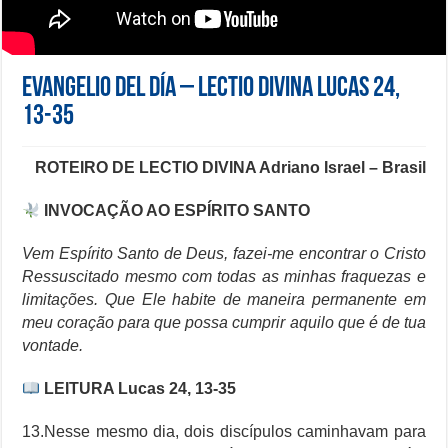
Evangelio del día – Lectio Divina Lucas 24,
13-35
ROTEIRO DE LECTIO DIVINA Adriano Israel – Brasil
INVOCAÇÃO AO ESPÍRITO SANTO
Vem Espírito Santo de Deus, fazei-me encontrar o Cristo
Ressuscitado mesmo com todas as minhas fraquezas e
limitações. Que Ele habite de maneira permanente em
meu coração para que possa cumprir aquilo que é de tua
vontade.
LEITURA Lucas 24, 13-35
13.Nesse mesmo dia, dois discípulos caminhavam para