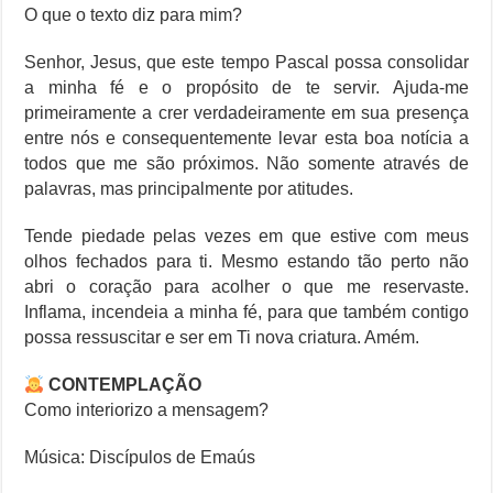
O que o texto diz para mim?
Senhor, Jesus, que este tempo Pascal possa consolidar
a minha fé e o propósito de te servir. Ajuda-me
primeiramente a crer verdadeiramente em sua presença
entre nós e consequentemente levar esta boa notícia a
todos que me são próximos. Não somente através de
palavras, mas principalmente por atitudes.
Tende piedade pelas vezes em que estive com meus
olhos fechados para ti. Mesmo estando tão perto não
abri o coração para acolher o que me reservaste.
Inflama, incendeia a minha fé, para que também contigo
possa ressuscitar e ser em Ti nova criatura. Amém.
CONTEMPLAÇÃO
Como interiorizo a mensagem?
Música: Discípulos de Emaús