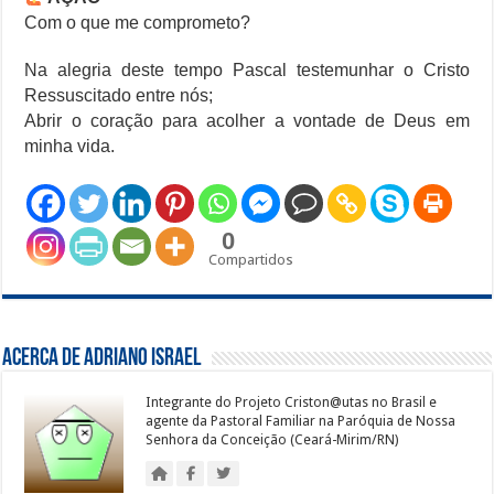
Com o que me comprometo?
Na alegria deste tempo Pascal testemunhar o Cristo
Ressuscitado entre nós;
Abrir o coração para acolher a vontade de Deus em
minha vida.
0
Compartidos
Acerca de Adriano Israel
Integrante do Projeto Criston@utas no Brasil e
agente da Pastoral Familiar na Paróquia de Nossa
Senhora da Conceição (Ceará-Mirim/RN)