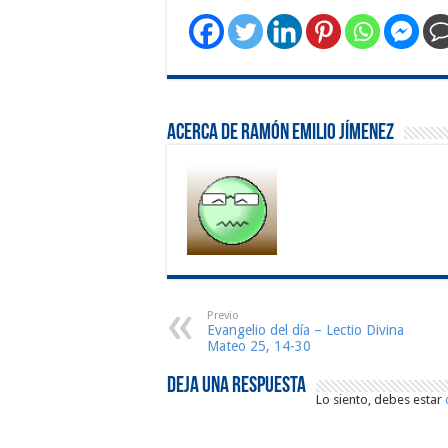
Acerca de Ramón Emilio Jímenez
Previo
Evangelio del día – Lectio Divina
Mateo 25, 14-30
Deja una respuesta
Lo siento, debes estar