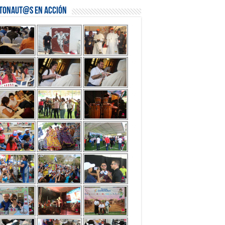
stonaut@s en Acción