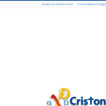
Fundación Ramón Pané
Cristonautas Portugu