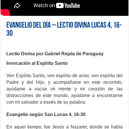
Evangelio del día – Lectio Divina Lucas 4, 16-
30
Lectio Divina por Gabriel Rejala de Paraguay
Invocación al Espíritu Santo
Ven Espíritu Santo, ven espíritu de amor, ven espíritu del
Padre y del Hijo, y acompáñame en este recorrido,
ayúdame a vaciar mi mente y mi corazón de las
distracciones de este mundo, ayúdame a encontrarme
con mi salvador a través de su palabra.
Evangelio según San Lucas 4, 16-30
En aquel tiempo, fue Jesús a Nazaret, donde se había