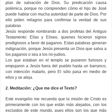
plan de salvación de Dios. Su predicación causa
polémica, porque no comprenden cómo el hijo de José
puede hablar con mucha autoridad de parte de Dios. Por
ello piden milagros para confirmar la verdad de sus
palabras
Jesús responde nombrando a dos profetas del Antiguo
Testamento: Elías y Eliseo, quienes hicieron signos
prodigiosos a favor de paganos. Estas palabras generan
indignación, porque Jesús presenta un Dios que salva a
los paganos o sea a los no-judios.
Los que estaban en el templo se pusieron furiosos y
empujaron a Jesús fuera del pueblo hasta un barranco,
con intención matarlo, pero El sólo pasa en medio de
ellos y se aleja.
2. Meditación: ¿Que me dice el Texto?
Este evangelio me recuerda que la misión de Cristo es
primeramente con los que están más alejados, con los
excluidos de este mundo, pues ellos son los que más