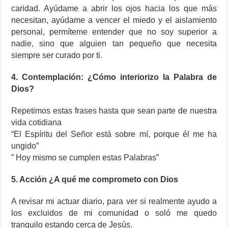
caridad. Ayúdame a abrir los ojos hacia los que más
necesitan, ayúdame a vencer el miedo y el aislamiento
personal, permíteme entender que no soy superior a
nadie, sino que alguien tan pequeño que necesita
siempre ser curado por ti.
4. Contemplación: ¿Cómo interiorizo la Palabra de
Dios?
Repetimos estas frases hasta que sean parte de nuestra
vida cotidiana
“El Espíritu del Señor está sobre mí, porque él me ha
ungido”
” Hoy mismo se cumplen estas Palabras”
5. Acción ¿A qué me comprometo con Dios
A revisar mi actuar diario, para ver si realmente ayudo a
los excluidos de mi comunidad o soló me quedo
tranquilo estando cerca de Jesús.