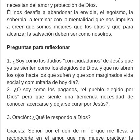
necesitan del amor y protección de Dios.
Él nos desafía a abandonar la envidia, el egoísmo, la
soberbia, a terminar con la mentalidad que nos impulsa
a creer que somos mejores que los otros y que para
alcanzar la salvación deben ser como nosotros.
Preguntas para reflexionar
1. ¿Soy como los Judíos “con-ciudadanos” de Jesús que
ya se sienten como los elegidos de Dios, y que no abren
los ojos hacia los que sufren y que son marginados vida
social y comunitaria de hoy día?.
2. ¿O soy como los paganos, “el pueblo elegido por
Dios” pero que siente una tremenda necesidad de
conocer, acercarse y dejarse curar por Jesús?.
3. Oración: ¿Qué le respondo a Dios?
Gracias, Señor, por el don de mi fe que me lleva a
reconocerte en el amor, que me mueve practicar la