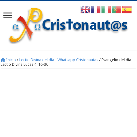
Inicio
/
Lectio Divina del día - Whatsapp Cristonautas
/
Evangelio del día –
Lectio Divina Lucas 4, 16-30