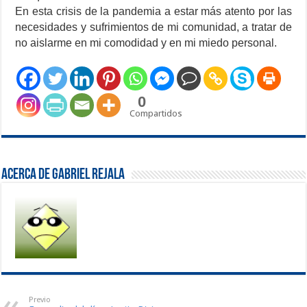
En esta crisis de la pandemia a estar más atento por las
necesidades y sufrimientos de mi comunidad, a tratar de
no aislarme en mi comodidad y en mi miedo personal.
0
Compartidos
Acerca de Gabriel Rejala
Previo