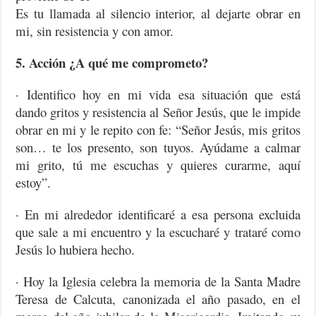
Es tu llamada al silencio interior, al dejarte obrar en
mi, sin resistencia y con amor.
5. Acción ¿A qué me comprometo?
· Identifico hoy en mi vida esa situación que está
dando gritos y resistencia al Señor Jesús, que le impide
obrar en mi y le repito con fe: “Señor Jesús, mis gritos
son… te los presento, son tuyos. Ayúdame a calmar
mi grito, tú me escuchas y quieres curarme, aquí
estoy”.
· En mi alrededor identificaré a esa persona excluida
que sale a mi encuentro y la escucharé y trataré como
Jesús lo hubiera hecho.
· Hoy la Iglesia celebra la memoria de la Santa Madre
Teresa de Calcuta, canonizada el año pasado, en el