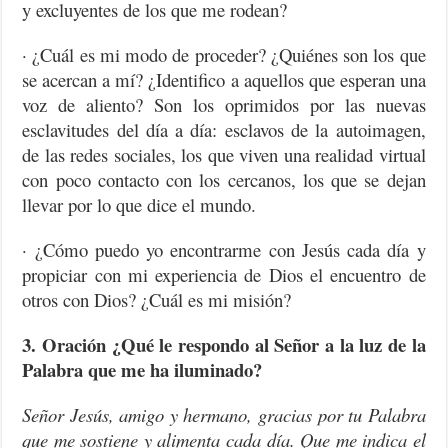
y excluyentes de los que me rodean?
· ¿Cuál es mi modo de proceder? ¿Quiénes son los que
se acercan a mí? ¿Identifico a aquellos que esperan una
voz de aliento? Son los oprimidos por las nuevas
esclavitudes del día a día: esclavos de la autoimagen,
de las redes sociales, los que viven una realidad virtual
con poco contacto con los cercanos, los que se dejan
llevar por lo que dice el mundo.
· ¿Cómo puedo yo encontrarme con Jesús cada día y
propiciar con mi experiencia de Dios el encuentro de
otros con Dios? ¿Cuál es mi misión?
3. Oración ¿Qué le respondo al Señor a la luz de la
Palabra que me ha iluminado?
Señor Jesús, amigo y hermano, gracias por tu Palabra
que me sostiene y alimenta cada día. Que me indica el