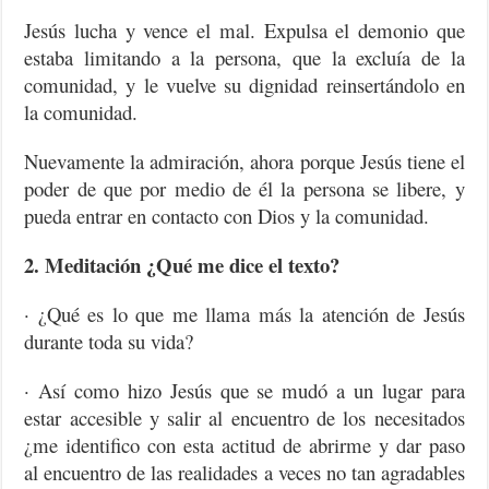
Jesús lucha y vence el mal. Expulsa el demonio que
estaba limitando a la persona, que la excluía de la
comunidad, y le vuelve su dignidad reinsertándolo en
la comunidad.
Nuevamente la admiración, ahora porque Jesús tiene el
poder de que por medio de él la persona se libere, y
pueda entrar en contacto con Dios y la comunidad.
2. Meditación ¿Qué me dice el texto?
· ¿Qué es lo que me llama más la atención de Jesús
durante toda su vida?
· Así como hizo Jesús que se mudó a un lugar para
estar accesible y salir al encuentro de los necesitados
¿me identifico con esta actitud de abrirme y dar paso
al encuentro de las realidades a veces no tan agradables