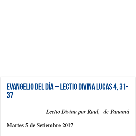
Evangelio del día – Lectio Divina Lucas 4, 31-
37
Lectio Divina por Raul, de Panamá
Martes 5 de Setiembre 2017