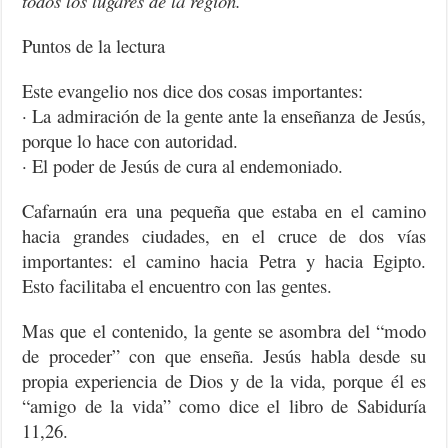
todos los lugares de la región.
Puntos de la lectura
Este evangelio nos dice dos cosas importantes:
· La admiración de la gente ante la enseñanza de Jesús,
porque lo hace con autoridad.
· El poder de Jesús de cura al endemoniado.
Cafarnaún era una pequeña que estaba en el camino
hacia grandes ciudades, en el cruce de dos vías
importantes: el camino hacia Petra y hacia Egipto.
Esto facilitaba el encuentro con las gentes.
Mas que el contenido, la gente se asombra del “modo
de proceder” con que enseña. Jesús habla desde su
propia experiencia de Dios y de la vida, porque él es
“amigo de la vida” como dice el libro de Sabiduría
11,26.