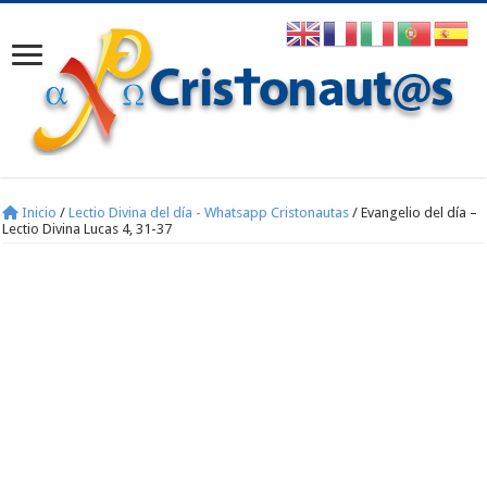
Inicio
/
Lectio Divina del día - Whatsapp Cristonautas
/
Evangelio del día –
Lectio Divina Lucas 4, 31-37