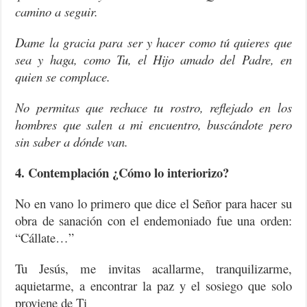
camino a seguir.
Dame la gracia para ser y hacer como tú quieres que
sea y haga, como Tu, el Hijo amado del Padre, en
quien se complace.
No permitas que rechace tu rostro, reflejado en los
hombres que salen a mi encuentro, buscándote pero
sin saber a dónde van.
4. Contemplación ¿Cómo lo interiorizo?
No en vano lo primero que dice el Señor para hacer su
obra de sanación con el endemoniado fue una orden:
“Cállate…”
Tu Jesús, me invitas acallarme, tranquilizarme,
aquietarme, a encontrar la paz y el sosiego que solo
proviene de Ti