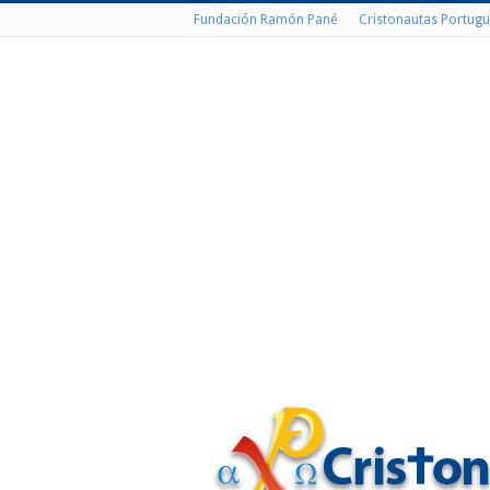
Fundación Ramón Pané
Cristonautas Portugu