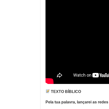
TEXTO BÍBLICO
Pela tua palavra, lançarei as redes