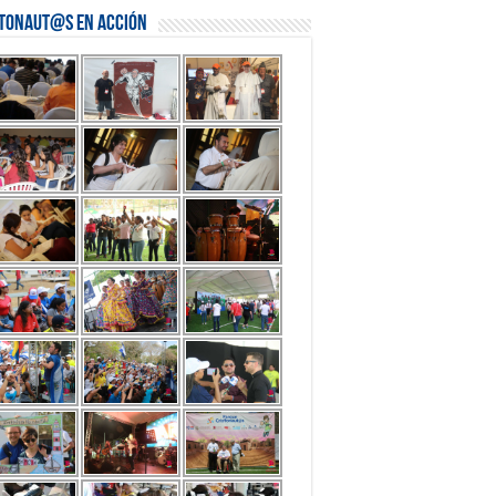
stonaut@s en Acción