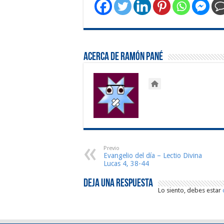
Acerca de Ramón Pané
Previo
Evangelio del día – Lectio Divina
Lucas 4, 38-44
Deja una respuesta
Lo siento, debes estar