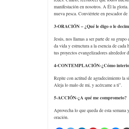
manifestación en nosotros. A Él la gloria.
nueva pesca. Conviértete en pescador de 
3-ORACIÓN – ¿Qué le digo o le decim
Jesús, nos llamas a ser parte de su grupo
da vida y estructura a la esencia de cad
tus proyectos evangelizadores alrededor
4-CONTEMPLACIÓN-¿Cómo interiorizo
Repite con actitud de agradecimiento la 
Aleja lo malo de mi, y acércame a ti”.
5-ACCIÓN-¿A qué me comprometo?
Aprovecha lo que queda de esta semana y 
oración.