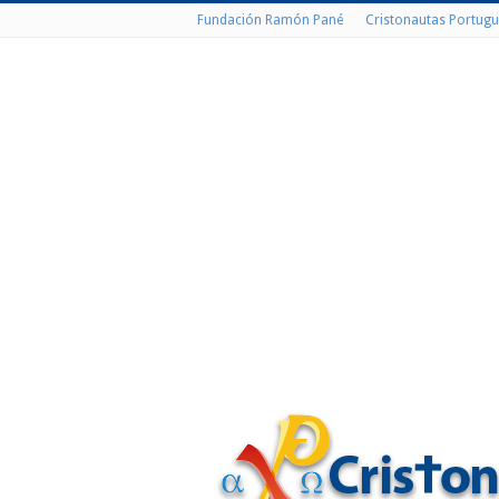
Fundación Ramón Pané
Cristonautas Portugu