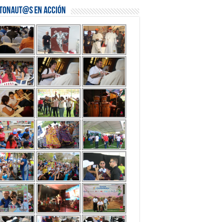
stonaut@s en Acción