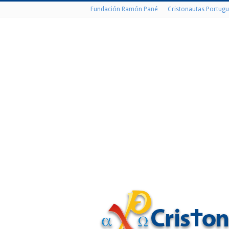
Fundación Ramón Pané
Cristonautas Portugu