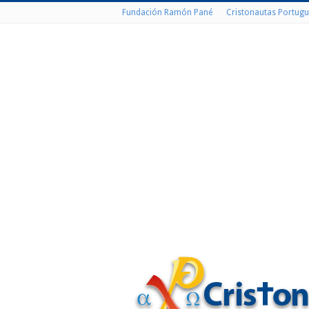
Fundación Ramón Pané
Cristonautas Portugu