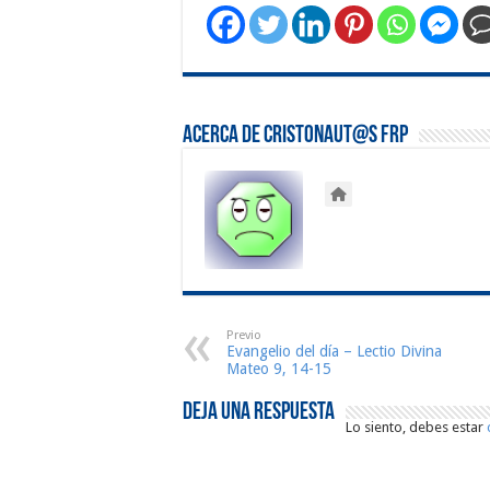
Acerca de Cristonaut@s FRP
Previo
Evangelio del día – Lectio Divina
Mateo 9, 14-15
Deja una respuesta
Lo siento, debes estar