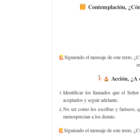
Contemplación, ¿Cómo
Siguiendo el mensaje de este texto, ¿Cu
r
Acción, ¿A 
Identificar los llamados que el Señor
aceptarlos y seguir adelante.
No ser como los escribas y fariseos, q
menosprecian a los demás.
‍Siguiendo el mensaje de este texto, ¿Cu