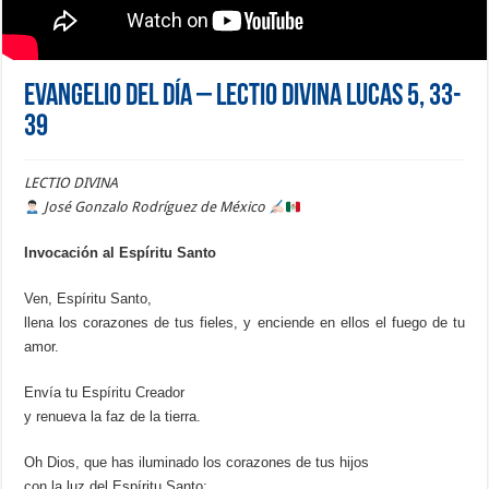
Evangelio del día – Lectio Divina Lucas 5, 33-
39
LECTIO DIVINA
José Gonzalo Rodríguez de México
Invocación al Espíritu Santo
Ven, Espíritu Santo,
llena los corazones de tus fieles, y enciende en ellos el fuego de tu
amor.
Envía tu Espíritu Creador
y renueva la faz de la tierra.
Oh Dios, que has iluminado los corazones de tus hijos
con la luz del Espíritu Santo;