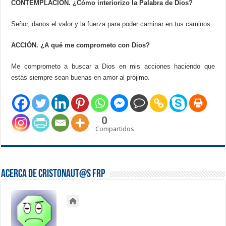
CONTEMPLACIÓN. ¿Cómo interiorizo la Palabra de Dios?
Señor, danos el valor y la fuerza para poder caminar en tus caminos.
ACCIÓN. ¿A qué me comprometo con Dios?
Me comprometo a buscar a Dios en mis acciones haciendo que
estás siempre sean buenas en amor al prójimo.
0
Compartidos
Acerca de Cristonaut@s FRP