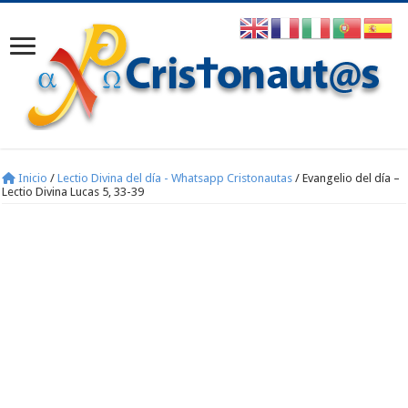
Inicio
/
Lectio Divina del día - Whatsapp Cristonautas
/
Evangelio del día –
Lectio Divina Lucas 5, 33-39