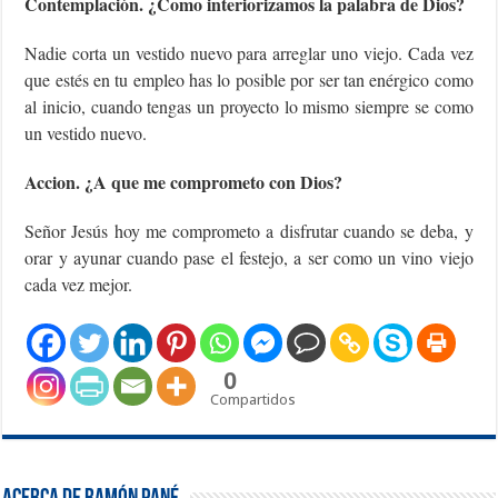
Contemplación. ¿Como interiorizamos la palabra de Dios?
Nadie corta un vestido nuevo para arreglar uno viejo. Cada vez
que estés en tu empleo has lo posible por ser tan enérgico como
al inicio, cuando tengas un proyecto lo mismo siempre se como
un vestido nuevo.
Accion. ¿A que me comprometo con Dios?
Señor Jesús hoy me comprometo a disfrutar cuando se deba, y
orar y ayunar cuando pase el festejo, a ser como un vino viejo
cada vez mejor.
0
Compartidos