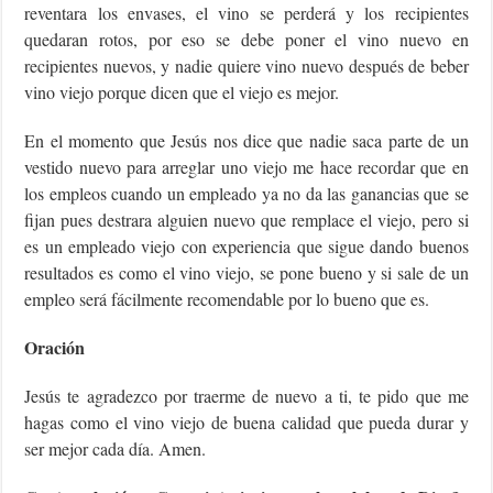
reventara los envases, el vino se perderá y los recipientes
quedaran rotos, por eso se debe poner el vino nuevo en
recipientes nuevos, y nadie quiere vino nuevo después de beber
vino viejo porque dicen que el viejo es mejor.
En el momento que Jesús nos dice que nadie saca parte de un
vestido nuevo para arreglar uno viejo me hace recordar que en
los empleos cuando un empleado ya no da las ganancias que se
fijan pues destrara alguien nuevo que remplace el viejo, pero si
es un empleado viejo con experiencia que sigue dando buenos
resultados es como el vino viejo, se pone bueno y si sale de un
empleo será fácilmente recomendable por lo bueno que es.
Oración
Jesús te agradezco por traerme de nuevo a ti, te pido que me
hagas como el vino viejo de buena calidad que pueda durar y
ser mejor cada día. Amen.