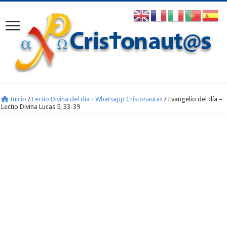
Inicio
/
Lectio Divina del día - Whatsapp Cristonautas
/
Evangelio del día –
Lectio Divina Lucas 5, 33-39