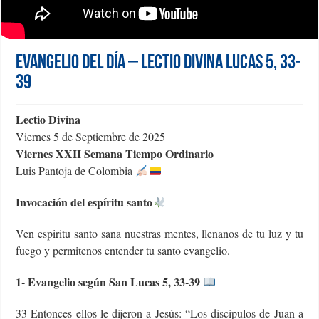
Evangelio del día – Lectio Divina Lucas 5, 33-
39
Lectio Divina
Viernes 5 de Septiembre de 2025
Viernes XXII Semana Tiempo Ordinario
Luis Pantoja de Colombia
Invocación del espíritu santo
Ven espiritu santo sana nuestras mentes, llenanos de tu luz y tu
fuego y permitenos entender tu santo evangelio.
1- Evangelio según San Lucas 5, 33-39
33 Entonces ellos le dijeron a Jesús: “Los discípulos de Juan a