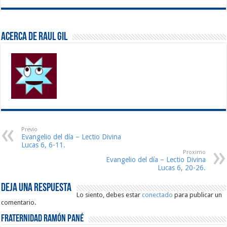
Acerca de Raul Gil
Previo
Evangelio del día – Lectio Divina
Lucas 6, 6-11.
Proximo
Evangelio del día – Lectio Divina
Lucas 6, 20-26.
Deja una respuesta
Lo siento, debes estar
conectado
para publicar un
comentario.
Fraternidad Ramón Pané