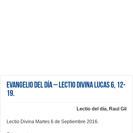
Evangelio del día – Lectio Divina Lucas 6, 12-
19.
Lectio del día, Raul Gil
Lectio Divina Martes 6 de Septiembre 2016.