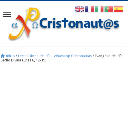
Inicio
/
Lectio Divina del día - Whatsapp Cristonautas
/
Evangelio del día –
Lectio Divina Lucas 6, 12-19.