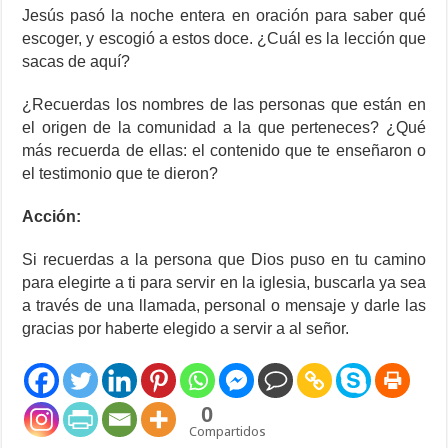
Jesús pasó la noche entera en oración para saber qué
escoger, y escogió a estos doce. ¿Cuál es la lección que
sacas de aquí?
¿Recuerdas los nombres de las personas que están en
el origen de la comunidad a la que perteneces? ¿Qué
más recuerda de ellas: el contenido que te enseñaron o
el testimonio que te dieron?
Acción:
Si recuerdas a la persona que Dios puso en tu camino
para elegirte a ti para servir en la iglesia, buscarla ya sea
a través de una llamada, personal o mensaje y darle las
gracias por haberte elegido a servir a al señor.
0
Compartidos