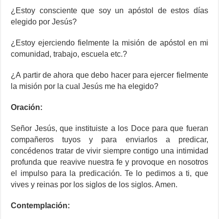
¿Estoy consciente que soy un apóstol de estos días
elegido por Jesús?
¿Estoy ejerciendo fielmente la misión de apóstol en mi
comunidad, trabajo, escuela etc.?
¿A partir de ahora que debo hacer para ejercer fielmente
la misión por la cual Jesús me ha elegido?
Oración:
Señor Jesús, que instituiste a los Doce para que fueran
compañeros tuyos y para enviarlos a predicar,
concédenos tratar de vivir siempre contigo una intimidad
profunda que reavive nuestra fe y provoque en nosotros
el impulso para la predicación. Te lo pedimos a ti, que
vives y reinas por los siglos de los siglos. Amen.
Contemplación: