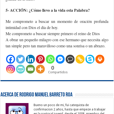
5- ACCIÓN: ¿Cómo llevo a la vida esta Palabra?
Me comprometo a buscar un momento de oración profunda
intimidad con Dios el día de hoy.
Me comprometo a buscar siempre primero el reino de Dios
A obrar un pequeño milagro con ese hermano que necesita algo
tan simple pero tan maravilloso como una sonrisa o un abrazo.
0
Compartidos
Acerca de Rodrigo Manuel Barreto Roa
Bueno un poco de mi, fui catequista de
confirmacion 2 años, hasta que empeze a trabajar
en la pastoral juvenil, desde el 2008, miembro del