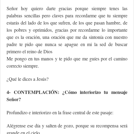
Señor hoy quiero darte gracias porque siempre tenes las
palabras sencillas pero claves para recordarme que tu siempre
estarás del lado de los que sufren, de los que pasan hambre, de
los pobres y oprimidos, gracias por recordarme lo importante
que es la oración, una oración que me da sintonía con nuestro
padre te pido que nunca se apague en mi la sed de buscar
primero el reino de Dios
Me pongo en tus manos y te pido que me guíes por el camino
correcto siempre.
¿Qué le dices a Jesús?
4- CONTEMPLACIÓN: ¿Cómo interiorizo tu mensaje
Señor?
Profundizo e interiorizo en la frase central de este pasaje:
Alégrense ese día y salten de gozo, porque su recompensa será
grande en el cielo.