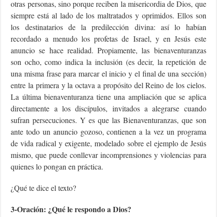
otras personas, sino porque reciben la misericordia de Dios, que
siempre está al lado de los maltratados y oprimidos. Ellos son
los destinatarios de la predilección divina: así lo habían
recordado a menudo los profetas de Israel, y en Jesús este
anuncio se hace realidad. Propiamente, las bienaventuranzas
son ocho, como indica la inclusión (es decir, la repetición de
una misma frase para marcar el inicio y el final de una sección)
entre la primera y la octava a propósito del Reino de los cielos.
La última bienaventuranza tiene una ampliación que se aplica
directamente a los discípulos, invitados a alegrarse cuando
sufran persecuciones. Y es que las Bienaventuranzas, que son
ante todo un anuncio gozoso, contienen a la vez un programa
de vida radical y exigente, modelado sobre el ejemplo de Jesús
mismo, que puede conllevar incomprensiones y violencias para
quienes lo pongan en práctica.
¿Qué te dice el texto?
3-Oración: ¿Qué le respondo a Dios?