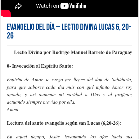
Evangelio del día – Lectio Divina Lucas 6, 20-
26
Lectio Divina por Rodrigo Manuel Barreto de Paraguay
0- Invocación al Espíritu Santo:
Espíritu de Amor, te ruego me llenes del don de Sabiduría,
para que saboree cada día más con qué infinito Amor soy
amado, y así aumente mi caridad a Dios y al prójimo;
actuando siempre movido por ella.
Amen
Lectura del santo evangelio según san Lucas (6,20-26):
En aquel tiempo, Jesús, levantando los ojos hacia sus