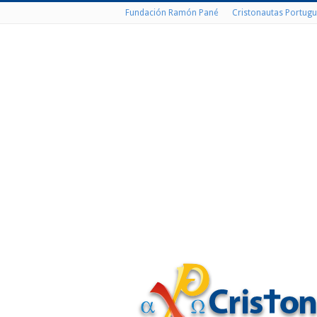
Fundación Ramón Pané
Cristonautas Portugu