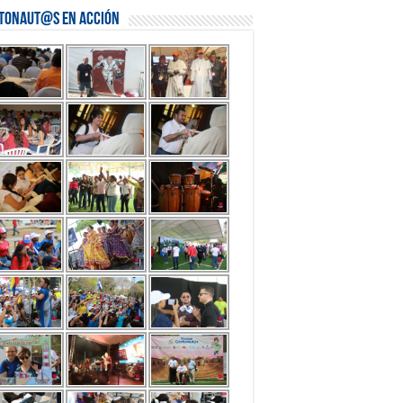
stonaut@s en Acción