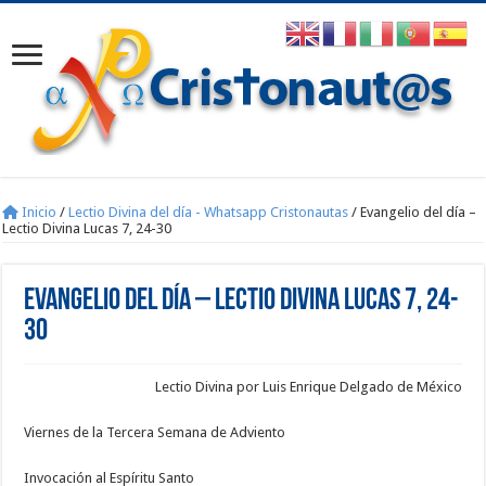
Inicio
/
Lectio Divina del día - Whatsapp Cristonautas
/
Evangelio del día –
Lectio Divina Lucas 7, 24-30
Evangelio del día – Lectio Divina Lucas 7, 24-
30
Lectio Divina por Luis Enrique Delgado de México
Viernes de la Tercera Semana de Adviento
Invocación al Espíritu Santo