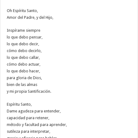
Oh Espíritu Santo,
Amor del Padre, y del Hijo,
Inspírame siempre
lo que debo pensar,
lo que debo decir,
cómo debo decirlo,
lo que debo callar,
cómo debo actuar,
lo que debo hacer,
para gloria de Dios,
bien de las almas
y mi propia Santificación.
Espíritu Santo,
Dame agudeza para entender,
capacidad para retener,
método y facultad para aprender,
sutileza para interpretar,