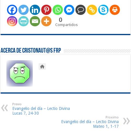
0
Compartidos
Acerca de Cristonaut@s FRP
Previo
Evangelio del día – Lectio Divina
Lucas 7, 24-30
Proximo
Evangelio del día – Lectio Divina
Mateo 1, 1-17