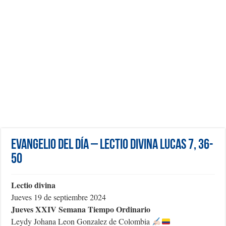
Evangelio del día – Lectio Divina Lucas 7, 36-
50
Lectio divina
Jueves 19 de septiembre 2024
Jueves XXIV Semana Tiempo Ordinario
Leydy Johana Leon Gonzalez de Colombia