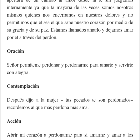
internamente ya que la mayoría de las veces somos nosotros
mismos quienes nos encerramos en nuestros dolores y no
permitimos que el sea el que sane nuestro corazón por medio de
su gracia y de su paz. Estamos llamados amarlo y dejarnos amar
por el a través del perdón.
Oración
Señor permíteme perdonar y perdonarme para amarte y servirte
con alegría.
Contemplación
Después dijo a la mujer » tus pecados te son perdonados»
recordemos al que más perdona más ama.
Acción
Abrir mi corazón a perdonarme para si amarme y amar a los