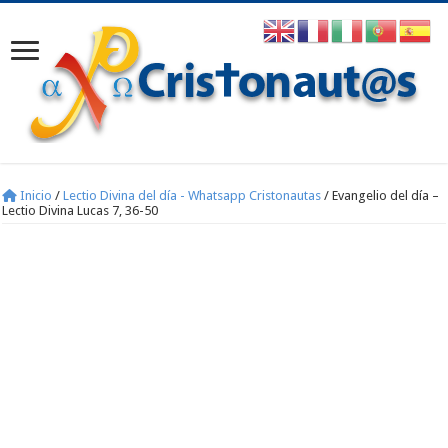
Inicio
/
Lectio Divina del día - Whatsapp Cristonautas
/
Evangelio del día –
Lectio Divina Lucas 7, 36-50