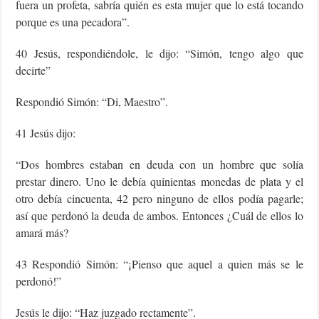
fuera un profeta, sabría quién es esta mujer que lo está tocando
porque es una pecadora”.
40 Jesús, respondiéndole, le dijo: “Simón, tengo algo que
decirte”
Respondió Simón: “Di, Maestro”.
41 Jesús dijo:
“Dos hombres estaban en deuda con un hombre que solía
prestar dinero. Uno le debía quinientas monedas de plata y el
otro debía cincuenta, 42 pero ninguno de ellos podía pagarle;
así que perdonó la deuda de ambos. Entonces ¿Cuál de ellos lo
amará más?
43 Respondió Simón: “¡Pienso que aquel a quien más se le
perdonó!”
Jesús le dijo: “Haz juzgado rectamente”.