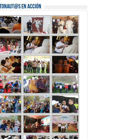
stonaut@s en Acción