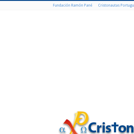
Fundación Ramón Pané
Cristonautas Portugu