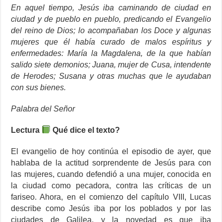
En aquel tiempo, Jesús iba caminando de ciudad en
ciudad y de pueblo en pueblo, predicando el Evangelio
del reino de Dios; lo acompañaban los Doce y algunas
mujeres que él había curado de malos espíritus y
enfermedades: María la Magdalena, de la que habían
salido siete demonios; Juana, mujer de Cusa, intendente
de Herodes; Susana y otras muchas que le ayudaban
con sus bienes.
Palabra del Señor
Lectura
Qué
dice el texto?
El evangelio de hoy continúa el episodio de ayer, que
hablaba de la actitud sorprendente de Jesús para con
las mujeres, cuando defendió a una mujer, conocida en
la ciudad como pecadora, contra las críticas de un
fariseo. Ahora, en el comienzo del capítulo VIII, Lucas
describe como Jesús iba por los poblados y por las
ciudades de Galilea, y la novedad es que iba