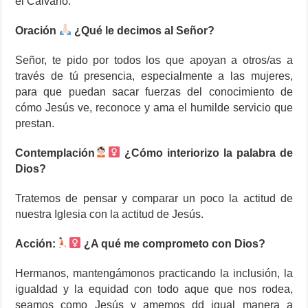
el Calvario.
Oración
¿Qué le decimos al Señor?
Señor, te pido por todos los que apoyan a otros/as a
través de tú presencia, especialmente a las mujeres,
para que puedan sacar fuerzas del conocimiento de
cómo Jesús ve, reconoce y ama el humilde servicio que
prestan.
Contemplación
¿
Cómo
interiorizo la palabra de
Dios?
Tratemos de pensar y comparar un poco la actitud de
nuestra Iglesia con la actitud de Jesús.
Acción:
¿A qué me comprometo con Dios?
Hermanos, mantengámonos practicando la inclusión, la
igualdad y la equidad con todo aque que nos rodea,
seamos como Jesús y amemos dd igual manera a