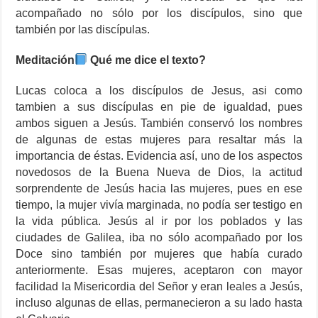
acompañado no sólo por los discípulos, sino que
también por las discípulas.
Meditación
Qué
me dice el texto?
Lucas coloca a los discípulos de Jesus, asi como
tambien a sus discípulas en pie de igualdad, pues
ambos siguen a Jesús. También conservó los nombres
de algunas de estas mujeres para resaltar más la
importancia de éstas. Evidencia así, uno de los aspectos
novedosos de la Buena Nueva de Dios, la actitud
sorprendente de Jesús hacia las mujeres, pues en ese
tiempo, la mujer vivía marginada, no podía ser testigo en
la vida pública. Jesús al ir por los poblados y las
ciudades de Galilea, iba no sólo acompañado por los
Doce sino también por mujeres que había curado
anteriormente. Esas mujeres, aceptaron con mayor
facilidad la Misericordia del Señor y eran leales a Jesús,
incluso algunas de ellas, permanecieron a su lado hasta