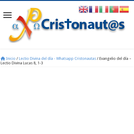
Inicio
/
Lectio Divina del día - Whatsapp Cristonautas
/
Evangelio del día –
Lectio Divina Lucas 8, 1-3