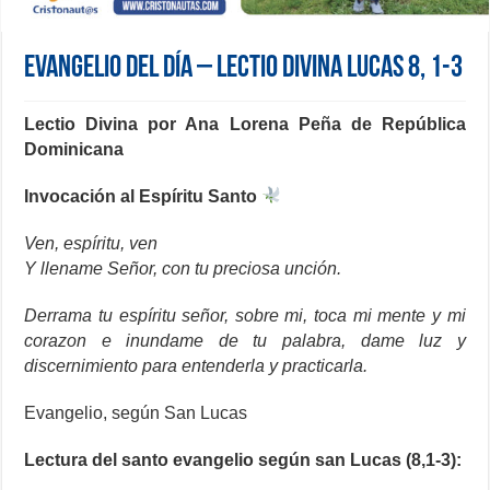
Evangelio del día – Lectio Divina Lucas 8, 1-3
Lectio Divina por Ana Lorena Peña de República
Dominicana
Invocación al Espíritu Santo
Ven, espíritu, ven
Y llename Señor, con tu preciosa unción.
Derrama tu espíritu señor, sobre mi, toca mi mente y mi
corazon e inundame de tu palabra, dame luz y
discernimiento para entenderla y practicarla.
Evangelio, según San Lucas
Lectura del santo evangelio según san Lucas (8,1-3):