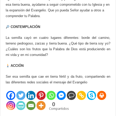
esa tierra buena, ayúdame a seguir comprometido con tu Iglesia y en
la expansión del Evangelio. Que yo pueda Señor ayudar a otros a
comprender tu Palabra.
CONTEMPLACIÓN
La semilla cayó en cuatro lugares diferentes: borde del camino,
terreno pedrogoso, zarzas y tierra buena. ¿Qué tipo de tierra soy yo?
¿Cuáles son los frutos que la Palabra de Dios está produciendo en
mi vida y en mi comunidad?
ACCIÓN
Ser esa semilla que cae en tierra fértil y da fruto, compartiendo en
las diferentes redes sociales el mensaje del Evangelio
0
Compartidos