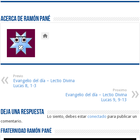
Acerca de Ramón Pané
Previo
Evangelio del día – Lectio Divina
Lucas 8, 1-3
Proximo
Evangelio del día – Lectio Divina
Lucas 9, 9-13
Deja una respuesta
Lo siento, debes estar
conectado
para publicar un
comentario.
Fraternidad Ramón Pané