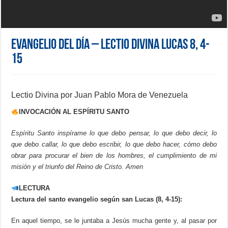
Evangelio del día – Lectio Divina Lucas 8, 4-
15
Lectio Divina por Juan Pablo Mora de Venezuela
INVOCACIÓN AL ESPÍRITU SANTO
Espíritu Santo inspírame lo que debo pensar, lo que debo decir, lo
que debo callar, lo que debo escribir, lo que debo hacer, cómo debo
obrar para procurar el bien de los hombres, el cumplimiento de mi
misión y el triunfo del Reino de Cristo. Amen
LECTURA
Lectura del santo evangelio según san Lucas (8, 4-15):
En aquel tiempo, se le juntaba a Jesús mucha gente y, al pasar por