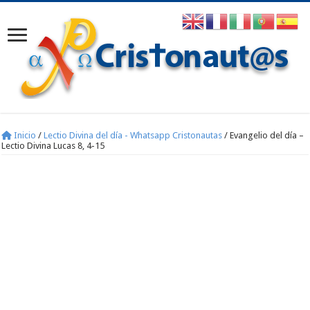
Inicio
/
Lectio Divina del día - Whatsapp Cristonautas
/
Evangelio del día –
Lectio Divina Lucas 8, 4-15