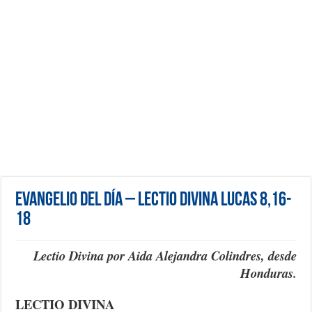
Evangelio del día – Lectio Divina Lucas 8,16-
18
Lectio Divina por Aida Alejandra Colindres, desde
Honduras.
LECTIO DIVINA