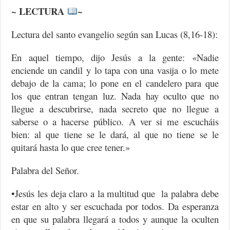
~ LECTURA
~
Lectura del santo evangelio según san Lucas (8,16-18):
En aquel tiempo, dijo Jesús a la gente: «Nadie
enciende un candil y lo tapa con una vasija o lo mete
debajo de la cama; lo pone en el candelero para que
los que entran tengan luz. Nada hay oculto que no
llegue a descubrirse, nada secreto que no llegue a
saberse o a hacerse público. A ver si me escucháis
bien: al que tiene se le dará, al que no tiene se le
quitará hasta lo que cree tener.»
Palabra del Señor.
•Jesús les deja claro a la multitud que la palabra debe
estar en alto y ser escuchada por todos. Da esperanza
en que su palabra llegará a todos y aunque la oculten