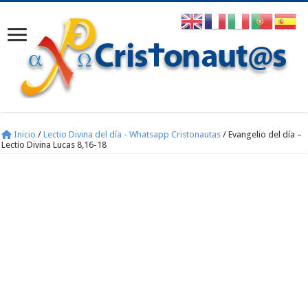
Inicio
/
Lectio Divina del día - Whatsapp Cristonautas
/
Evangelio del día –
Lectio Divina Lucas 8,16-18