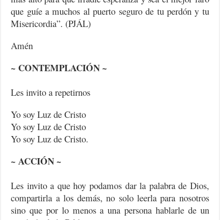
que guíe a muchos al puerto seguro de tu perdón y tu
Misericordia”. (PJÁL)
Amén
~ CONTEMPLACIÓN ~
Les invito a repetirnos
Yo soy Luz de Cristo
Yo soy Luz de Cristo
Yo soy Luz de Cristo.
~ ACCIÓN ~
Les invito a que hoy podamos dar la palabra de Dios,
compartirla a los demás, no solo leerla para nosotros
sino que por lo menos a una persona hablarle de un