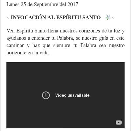
Lunes 25 de Septiembre del 2017
INVOCACIÓN AL ESPÍRITU SANTO
~
~
Ven Espíritu Santo llena nuestros corazones de tu luz y
ayudanos a entender tu Palabra, se nuestro guía en este
caminar y haz que siempre tu Palabra sea nuestro
horizonte en la vida.