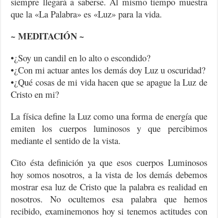
siempre llegará a saberse. Al mismo tiempo muestra
que la «La Palabra» es «Luz» para la vida.
~ MEDITACIÓN ~
•¿Soy un candil en lo alto o escondido?
•¿Con mi actuar antes los demás doy Luz u oscuridad?
•¿Qué cosas de mi vida hacen que se apague la Luz de
Cristo en mi?
La física define la Luz como una forma de energía que
emiten los cuerpos luminosos y que percibimos
mediante el sentido de la vista.
Cito ésta definición ya que esos cuerpos Luminosos
hoy somos nosotros, a la vista de los demás debemos
mostrar esa luz de Cristo que la palabra es realidad en
nosotros. No ocultemos esa palabra que hemos
recibido, examinemonos hoy si tenemos actitudes con