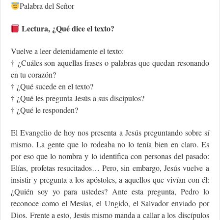
Palabra del Señor
Lectura, ¿Qué dice el texto?
Vuelve a leer detenidamente el texto:
† ¿Cuáles son aquellas frases o palabras que quedan resonando
en tu corazón?
† ¿Qué sucede en el texto?
† ¿Qué les pregunta Jesús a sus discípulos?
† ¿Qué le responden?
El Evangelio de hoy nos presenta a Jesús preguntando sobre sí
mismo. La gente que lo rodeaba no lo tenía bien en claro. Es
por eso que lo nombra y lo identifica con personas del pasado:
Elías, profetas resucitados… Pero, sin embargo, Jesús vuelve a
insistir y pregunta a los apóstoles, a aquellos que vivían con él:
¿Quién soy yo para ustedes? Ante esta pregunta, Pedro lo
reconoce como el Mesías, el Ungido, el Salvador enviado por
Dios. Frente a esto, Jesús mismo manda a callar a los discípulos