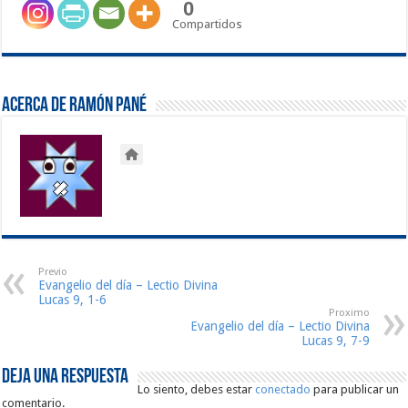
0
Compartidos
Acerca de Ramón Pané
Previo
Evangelio del día – Lectio Divina
Lucas 9, 1-6
Proximo
Evangelio del día – Lectio Divina
Lucas 9, 7-9
Deja una respuesta
Lo siento, debes estar
conectado
para publicar un
comentario.