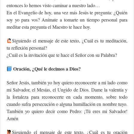
entonces lo hemos visto caminar a nuestro lado…
En el Evangelio de hoy, una vez más Jesús te pregunta: ¿Quién
soy yo para vos? Anímate a tomarte un tiempo personal para
meditar esta pregunta el Maestro te hace hoy.
Siguiendo el mensaje de este texto, ¿Cuál es tu meditación,
tu reflexión personal?
¿Cuál es la invitación que te hace el Señor con su Palabra?
Oración, ¿Qué le decimos a Dios?
Señor Jesús, también yo hoy quiero reconocerte a mi lado como
mi Salvador, el Mesías, el Ungido de Dios. Dame la valentía y
la fortaleza para reconocerte en cada momento, sobre todo
cuando sufra persecución o alguna humillación en nombre tuyo.
También yo quiero decir como Pedro: ¡Tú eres mi Salvador!
Amén
Siguiendo el mensaje de este texto, ¿Cuál es tu oración