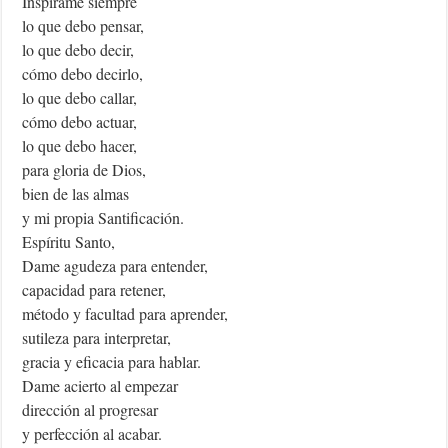
Inspírame siempre
lo que debo pensar,
lo que debo decir,
cómo debo decirlo,
lo que debo callar,
cómo debo actuar,
lo que debo hacer,
para gloria de Dios,
bien de las almas
y mi propia Santificación.
Espíritu Santo,
Dame agudeza para entender,
capacidad para retener,
método y facultad para aprender,
sutileza para interpretar,
gracia y eficacia para hablar.
Dame acierto al empezar
dirección al progresar
y perfección al acabar.