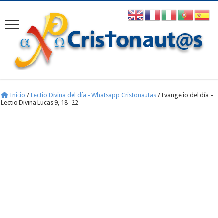
Inicio
/
Lectio Divina del día - Whatsapp Cristonautas
/
Evangelio del día –
Lectio Divina Lucas 9, 18 -22