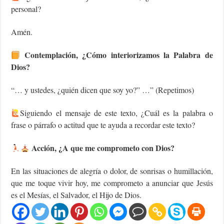
personal?
Amén.
Contemplación, ¿Cómo interiorizamos la Palabra de
Dios?
“… y ustedes, ¿quién dicen que soy yo?” …” (Repetimos)
Siguiendo el mensaje de este texto, ¿Cuál es la palabra o
frase o párrafo o actitud que te ayuda a recordar este texto?
Acción, ¿A que me comprometo con Dios?
En las situaciones de alegría o dolor, de sonrisas o humillación,
que me toque vivir hoy, me comprometo a anunciar que Jesús
es el Mesías, el Salvador, el Hijo de Dios.