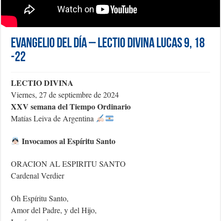
Evangelio del día – Lectio Divina Lucas 9, 18
-22
LECTIO DIVINA
Viernes, 27 de septiembre de 2024
XXV semana del Tiempo Ordinario
Matías Leiva de Argentina
Invocamos al Espíritu Santo
ORACION AL ESPIRITU SANTO
Cardenal Verdier
Oh Espíritu Santo,
Amor del Padre, y del Hijo,