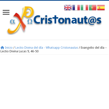
Inicio
/
Lectio Divina del día - Whatsapp Cristonautas
/
Evangelio del día –
Lectio Divina Lucas 9, 46-50