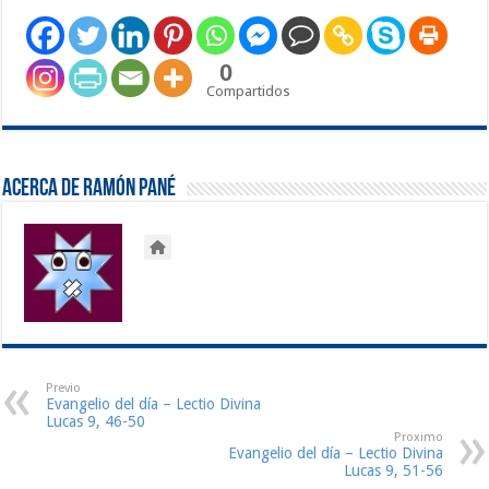
0
Compartidos
Acerca de Ramón Pané
Previo
Evangelio del día – Lectio Divina
Lucas 9, 46-50
Proximo
Evangelio del día – Lectio Divina
Lucas 9, 51-56