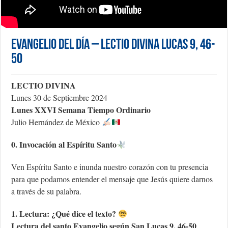
Evangelio del día – Lectio Divina Lucas 9, 46-
50
LECTIO DIVINA
Lunes 30 de Septiembre 2024
Lunes XXVI Semana Tiempo Ordinario
Julio Hernández de México
0. Invocación al Espíritu Santo
Ven Espíritu Santo e inunda nuestro corazón con tu presencia
para que podamos entender el mensaje que Jesús quiere darnos
a través de su palabra.
1. Lectura: ¿Qué dice el texto?
Lectura del santo Evangelio según San Lucas 9, 46-50