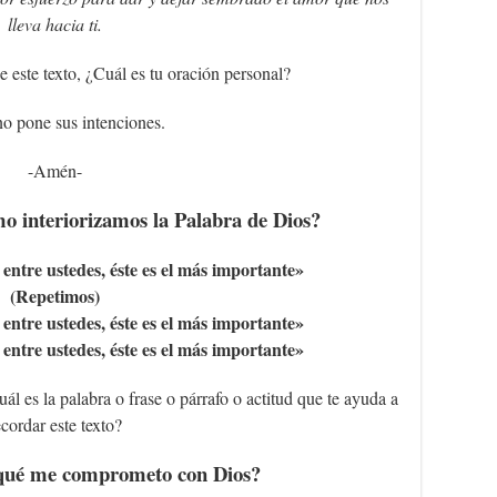
lleva hacia ti.
 este texto, ¿Cuál es tu oración personal?
o pone sus intenciones.
-Amén-
 interiorizamos la Palabra de Dios?
 entre ustedes, éste es el más importante»
(Repetimos)
 entre ustedes, éste es el más importante»
 entre ustedes, éste es el más importante»
ál es la palabra o frase o párrafo o actitud que te ayuda a
ecordar este texto?
 qué me comprometo con Dios?