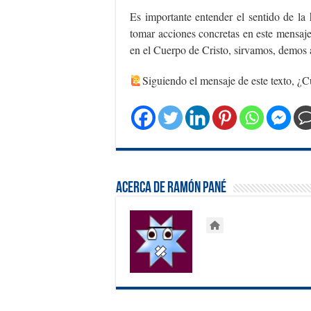
Es importante entender el sentido de la 
tomar acciones concretas en este mensaj
en el Cuerpo de Cristo, sirvamos, demos al
Siguiendo el mensaje de este texto, ¿Cu
Acerca de Ramón Pané