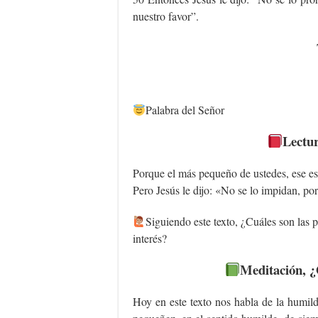
nuestro favor”.
Palabra del Señor
Lectur
Porque el más pequeño de ustedes, ese es
Pero Jesús le dijo: «No se lo impidan, por
Siguiendo este texto, ¿Cuáles son las p
interés?
Meditación, ¿
Hoy en este texto nos habla de la humild