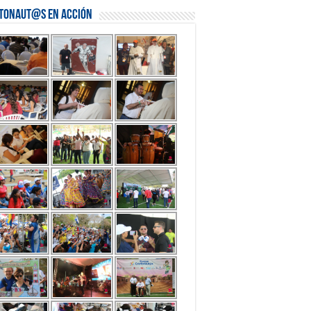
stonaut@s en Acción