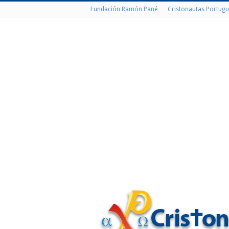
Fundación Ramón Pané
Cristonautas Portugu