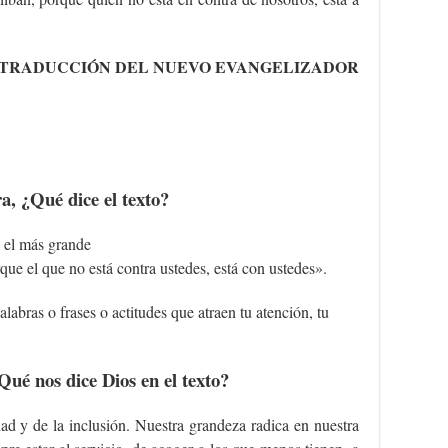
TRADUCCIÓN DEL NUEVO EVANGELIZADOR
a, ¿Qué dice el texto?
 el más grande
que el que no está contra ustedes, está con ustedes».
alabras o frases o actitudes que atraen tu atención, tu
Qué nos dice Dios en el texto?
ad y de la inclusión. Nuestra grandeza radica en nuestra