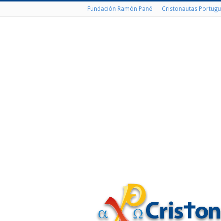
Fundación Ramón Pané
Cristonautas Portugu