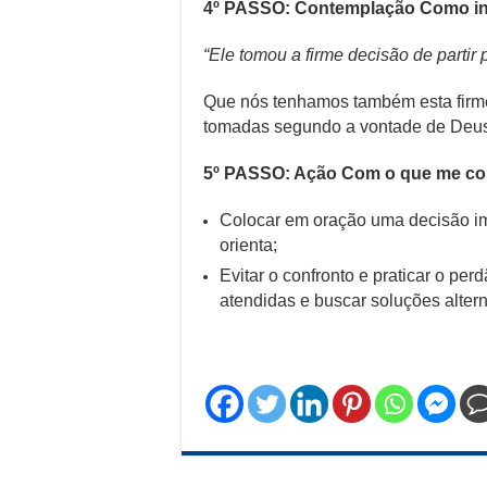
4º PASSO: Contemplação Como in
“Ele tomou a firme decisão de partir 
Que nós tenhamos também esta firm
tomadas segundo a vontade de Deu
5º PASSO: Ação Com o que me c
Colocar em oração uma decisão im
orienta;
Evitar o confronto e praticar o 
atendidas e buscar soluções altern