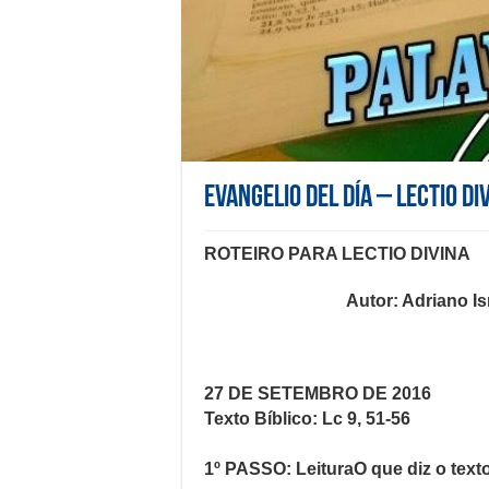
Evangelio del día – Lectio Di
ROTEIRO PARA LECTIO DIVINA
Autor: Adriano Is
27 DE SETEMBRO DE 2016
Texto Bíblico: Lc 9, 51-56
1º PASSO: LeituraO que diz o text