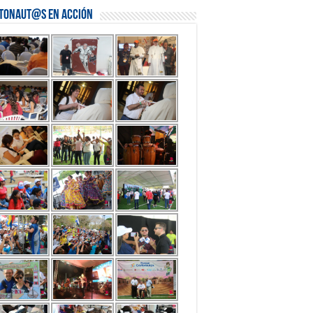
stonaut@s en Acción