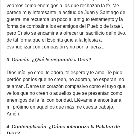
veamos como enemigos a los que rechazan la fe. Me
parece muy interesante la actitud de Juan y Santiago de
guerra, me recuerda un poco al antiguo testamento y la
forma de combatir a los enemigos del Pueblo de Israel,
pero Cristo se encamina a ofrecer un sacrificio definitivo,
de tal forma que el Espíritu guíe a la Iglesia a
evangelizar con compasión y no por la fuerza.
3. Oración. ¿Qué le respondo a Dios?
Dios mío, yo creo, te adoro, te espero y te amo. Te pido
perdón por los que no creen, no adoran, no esperan, no
te aman. Dame un corazón compasivo como el tuyo que
ve los que no creen o aquellos que se presentan como
enemigos de la fe, con bondad. Llévame a encontrar a
mi prójimo en aquellos que más me cuesta trabajo.
Amén.
4. Contemplación. ¿Cómo interiorizo la Palabra de
Dios?