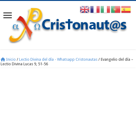
Inicio
/
Lectio Divina del día - Whatsapp Cristonautas
/
Evangelio del día –
Lectio Divina Lucas 9, 51-56