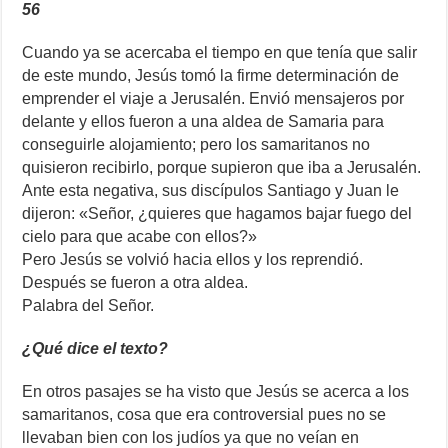
56
Cuando ya se acercaba el tiempo en que tenía que salir
de este mundo, Jesús tomó la firme determinación de
emprender el viaje a Jerusalén. Envió mensajeros por
delante y ellos fueron a una aldea de Samaria para
conseguirle alojamiento; pero los samaritanos no
quisieron recibirlo, porque supieron que iba a Jerusalén.
Ante esta negativa, sus discípulos Santiago y Juan le
dijeron: «Señor, ¿quieres que hagamos bajar fuego del
cielo para que acabe con ellos?»
Pero Jesús se volvió hacia ellos y los reprendió.
Después se fueron a otra aldea.
Palabra del Señor.
¿Qué dice el texto?
En otros pasajes se ha visto que Jesús se acerca a los
samaritanos, cosa que era controversial pues no se
llevaban bien con los judíos ya que no veían en