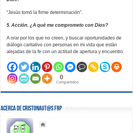
“Jesús tomó la firme determinación”.
5. Acción. ¿A qué me comprometo con Dios?
A orar por los que no creen, y buscar oportunidades de
diálogo caritativo con personas en mi vida que están
alejadas de la fe con un actitud de apertura y encuentro.
0
Compartidos
Acerca de Cristonaut@s FRP