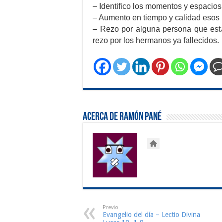
– Identifico los momentos y espacios
– Aumento en tiempo y calidad eso
– Rezo por alguna persona que est
rezo por los hermanos ya fallecidos.
Acerca de Ramón Pané
Previo
Evangelio del día – Lectio Divina