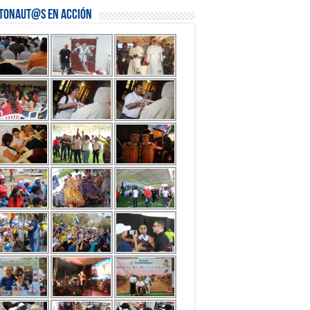
stonaut@s en Acción