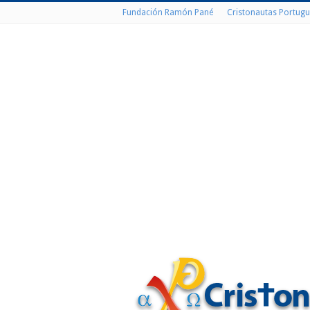
Fundación Ramón Pané
Cristonautas Portugu