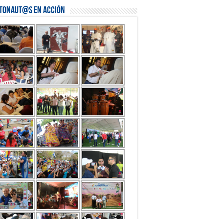
stonaut@s en Acción