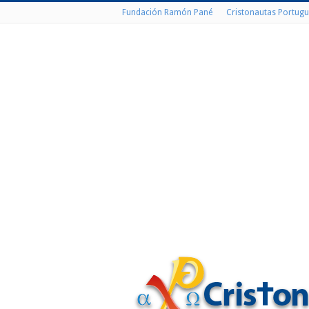
Fundación Ramón Pané
Cristonautas Portugu