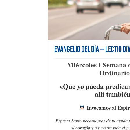
Evangelio del día – Lectio Di
Miércoles I Semana 
Ordinario
«Que yo pueda predicar
allí tambié
Invocamos al Espír
Espíritu Santo necesitamos de tu ayuda 
al corazón y a nuestra vida el 