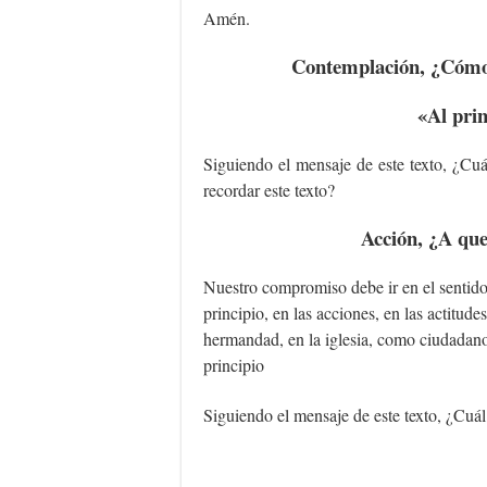
Amén.
Contemplación, ¿Cómo 
«
Al prin
Siguiendo el mensaje de este texto, ¿Cuál
recordar este texto?
Acción, ¿A qu
Nuestro compromiso debe ir en el sentido
principio, en las acciones, en las actitude
hermandad, en la iglesia, como ciudadanos
principio
Siguiendo el mensaje de este texto, ¿Cuál 