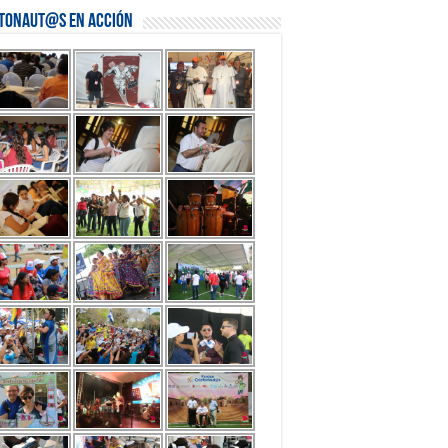
stonaut@s en Acción