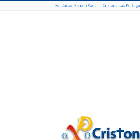
Fundación Ramón Pané
Cristonautas Portugu