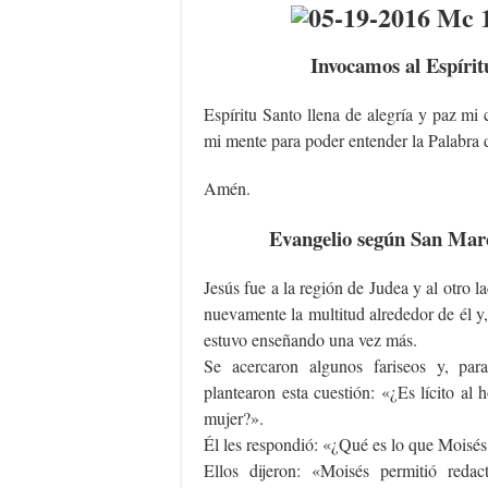
Invocamos al Espírit
Espíritu Santo llena de alegría y paz mi
mi mente para poder entender la Palabra 
Amén.
Evangelio según San Marc
Jesús fue a la región de Judea y al otro l
nuevamente la multitud alrededor de él y
estuvo enseñando una vez más.
Se acercaron algunos fariseos y, par
plantearon esta cuestión: «¿Es lícito al
mujer?».
Él les respondió: «¿Qué es lo que Moisés
Ellos dijeron: «Moisés permitió redac