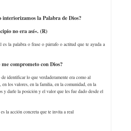
interiorizamos la Palabra de Dios?
cipio no era así
«. (R)
 es la palabra o frase o párrafo o actitud que te ayuda a
e me comprometo con Dios?
 de identificar lo que verdaderamente era como al
s, en los valores, en la familia, en la comunidad, en la
 y darle la posición y el valor que les fue dado desde el
es la acción concreta que te invita a real