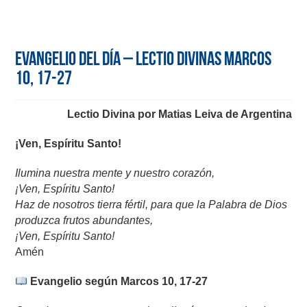
Evangelio del día – Lectio Divinas Marcos
10, 17-27
Lectio Divina por Matias Leiva de Argentina
¡Ven, Espíritu Santo!
Ilumina nuestra mente y nuestro corazón,
¡Ven, Espíritu Santo!
Haz de nosotros tierra fértil, para que la Palabra de Dios
produzca frutos abundantes,
¡Ven, Espíritu Santo!
Amén
Evangelio según Marcos 10, 17-27