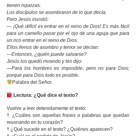
tienen riquezas.
Los discípulos se asombraron de lo que decía.
Pero Jesús insistió:
— ¡Qué difícil es entrar en el reino de Dios! Es más fácil
para un camello pasar por el ojo de una aguja que para
un rico entrar en el reino de Dios.
Ellos llenos de asombro y temor se decían:
—Entonces, ¿quién puede salvarse?
Jesús los quedó mirando y les dijo:
—Para los hombres es imposible, pero no para Dios;
porque para Dios todo es posible.
Palabra del Señor.
Lectura: ¿Qué dice el texto?
Vuelve a leer detenidamente el texto:
† ¿Cuáles son aquellas frases o palabras que quedan
resonando en tu corazón?
† ¿Qué sucede en el texto? ¿Quiénes aparecen?