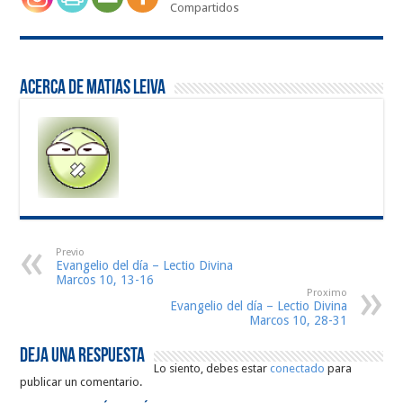
Compartidos
Acerca de Matias Leiva
Previo
Evangelio del día – Lectio Divina
Marcos 10, 13-16
Proximo
Evangelio del día – Lectio Divina
Marcos 10, 28-31
Deja una respuesta
Lo siento, debes estar
conectado
para
publicar un comentario.