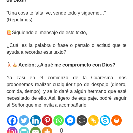
de Dios?
“Una cosa te falta: ve, vende todo y sígueme…”
(Repetimos)
Siguiendo el mensaje de este texto,
¿Cuál es la palabra o frase o párrafo o actitud que te
ayuda a recordar este texto?
Acción: ¿A qué me comprometo con Dios?
Ya casi en el comienzo de la Cuaresma, nos
proponemos realizar cualquier tipo de despojo (dinero,
comida, tiempo), y se lo daré a algún hermano que esté
necesitado de ello. Así, ligero de equipaje, podré seguir
al Señor que me invita a acompañarlo.
0