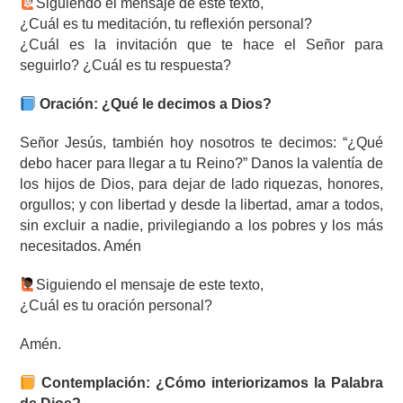
Siguiendo el mensaje de este texto,
¿Cuál es tu meditación, tu reflexión personal?
¿Cuál es la invitación que te hace el Señor para
seguirlo? ¿Cuál es tu respuesta?
Oración: ¿Qué le decimos a Dios?
Señor Jesús, también hoy nosotros te decimos: “¿Qué
debo hacer para llegar a tu Reino?” Danos la valentía de
los hijos de Dios, para dejar de lado riquezas, honores,
orgullos; y con libertad y desde la libertad, amar a todos,
sin excluir a nadie, privilegiando a los pobres y los más
necesitados. Amén
Siguiendo el mensaje de este texto,
¿Cuál es tu oración personal?
Amén.
Contemplación: ¿Cómo interiorizamos la Palabra