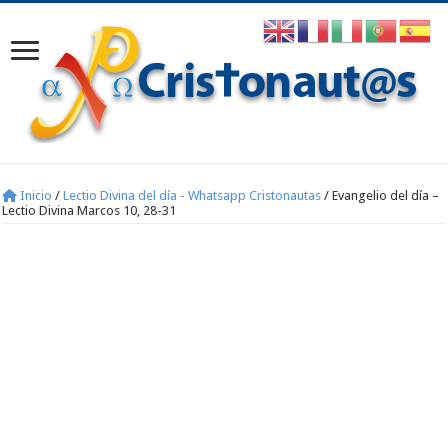
Inicio
/
Lectio Divina del día - Whatsapp Cristonautas
/
Evangelio del día –
Lectio Divina Marcos 10, 28-31