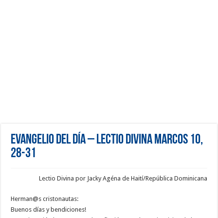
Evangelio del día – Lectio Divina Marcos 10,
28-31
Lectio Divina por Jacky Agéna de Haití/República Dominicana
Herman@s cristonautas:
Buenos días y bendiciones!