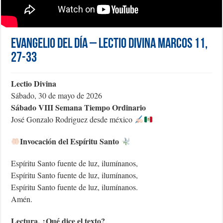
Evangelio del día – Lectio Divina Marcos 11,
27-33
Lectio Divina
Sábado, 30 de mayo de 2026
Sábado VIII Semana Tiempo Ordinario
José Gonzalo Rodriguez desde méxico
Invocación del Espíritu Santo
Espíritu Santo fuente de luz, ilumínanos,
Espíritu Santo fuente de luz, ilumínanos,
Espíritu Santo fuente de luz, ilumínanos.
Amén.
Lectura, ¿Qué dice el texto?