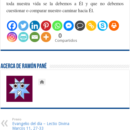
toda nuestra vida se la debemos a Él y que no debemos
cuestionar o comparar nuestro caminar hacia Él.
0
Compartidos
Acerca de Ramón Pané
Previo
Evangelio del día – Lectio Divina
Marcos 11, 27-33