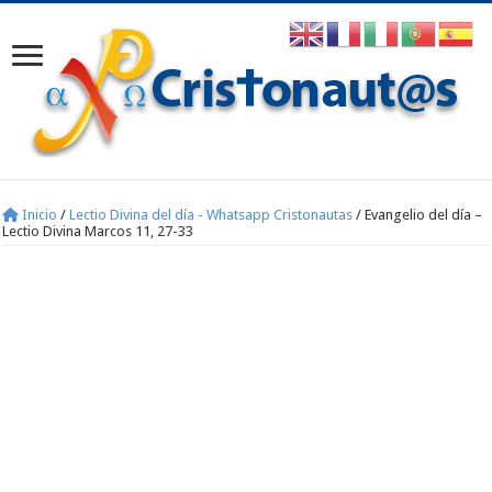
Inicio
/
Lectio Divina del día - Whatsapp Cristonautas
/
Evangelio del día –
Lectio Divina Marcos 11, 27-33