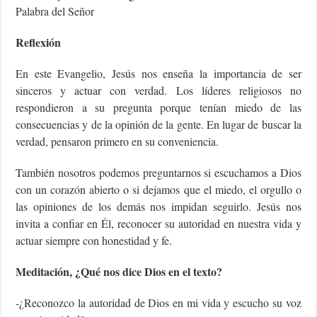
Palabra del Señor
Reflexión
En este Evangelio, Jesús nos enseña la importancia de ser
sinceros y actuar con verdad. Los líderes religiosos no
respondieron a su pregunta porque tenían miedo de las
consecuencias y de la opinión de la gente. En lugar de buscar la
verdad, pensaron primero en su conveniencia.
También nosotros podemos preguntarnos si escuchamos a Dios
con un corazón abierto o si dejamos que el miedo, el orgullo o
las opiniones de los demás nos impidan seguirlo. Jesús nos
invita a confiar en Él, reconocer su autoridad en nuestra vida y
actuar siempre con honestidad y fe.
Meditación, ¿Qué nos dice Dios en el texto?
-¿Reconozco la autoridad de Dios en mi vida y escucho su voz