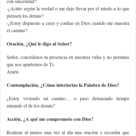
con sinceridad?
-¿Actúo según la verdad o me dejo llevar por el miedo a lo que
piensen los demás?
-¿Estoy dispuesto a creer y confiar en Dios cuando me muestra
el camino?
Oración, ¿Qué le digo al Señor?
Señor, concédenos tu presencia en nuestras vidas y no permitas
que nos apartemos de Ti.
Amén.
Contemplación, ¿Cómo interiorizo la Palabra de Dios?
¿Estoy viviendo mi camino… o paso demasiado tiempo
mirando el de los demás?
Acción, ¿A qué me comprometo con Dios?
Realizar al menos una vez al día una oración y recordar que