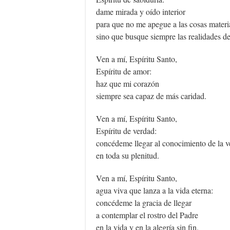
dame mirada y oído interior
para que no me apegue a las cosas materi
sino que busque siempre las realidades del
Ven a mí, Espíritu Santo,
Espíritu de amor:
haz que mi corazón
siempre sea capaz de más caridad.
Ven a mí, Espíritu Santo,
Espíritu de verdad:
concédeme llegar al conocimiento de la 
en toda su plenitud.
Ven a mí, Espíritu Santo,
agua viva que lanza a la vida eterna:
concédeme la gracia de llegar
a contemplar el rostro del Padre
en la vida y en la alegría sin fin.