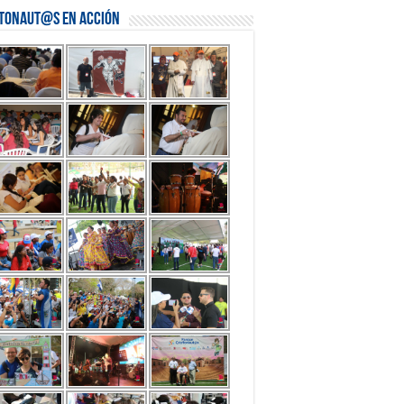
stonaut@s en Acción