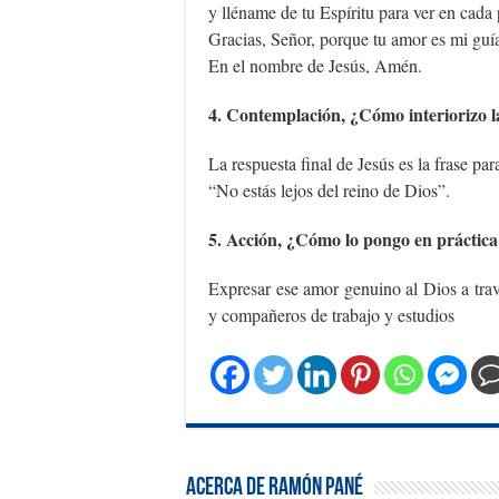
y lléname de tu Espíritu para ver en cada 
Gracias, Señor, porque tu amor es mi guía
En el nombre de Jesús, Amén.
4. Contemplación, ¿Cómo interiorizo l
La respuesta final de Jesús es la frase pa
“No estás lejos del reino de Dios”.
5. Acción, ¿Cómo lo pongo en práctica
Expresar ese amor genuino al Dios a trav
y compañeros de trabajo y estudios
Acerca de Ramón Pané