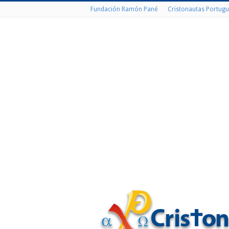
Fundación Ramón Pané
Cristonautas Portugu