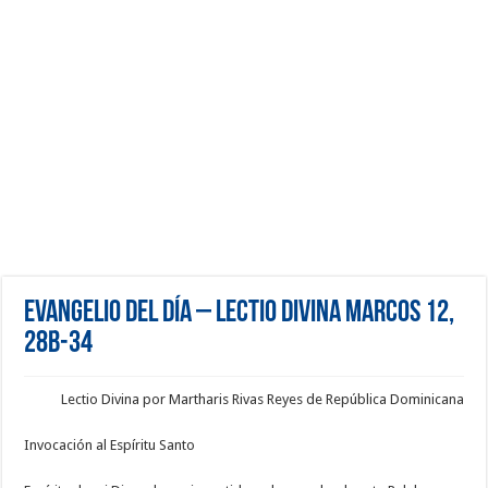
Evangelio del día – Lectio Divina Marcos 12,
28b-34
Lectio Divina por Martharis Rivas Reyes de República Dominicana
Invocación al Espíritu Santo