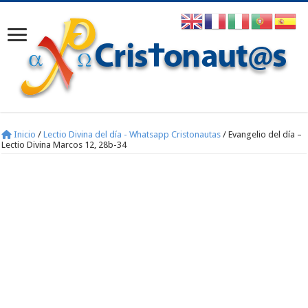
Inicio
/
Lectio Divina del día - Whatsapp Cristonautas
/
Evangelio del día –
Lectio Divina Marcos 12, 28b-34