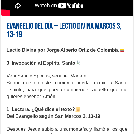
Evangelio del día – Lectio Divina Marcos 3,
13-19
Lectio Divina por Jorge Alberto Ortiz de Colombia
0. Invocación al Espíritu Santo
Veni Sancte Spiritus, veni per Mariam.
Señor, que en este momento pueda recibir tu Santo
Espíritu, para que pueda comprender aquello que me
quieres enseñar. Amén.
1. Lectura. ¿Qué dice el texto?
Del Evangelio según San Marcos 3, 13-19
Después Jesús subió a una montaña y llamó a los que