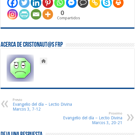
0
Compartidos
Acerca de Cristonaut@s FRP
Previo
Evangelio del día – Lectio Divina
Marcos 3, 7-12
Proximo
Evangelio del día – Lectio Divina
Marcos 3, 20-21
Deja una respuesta