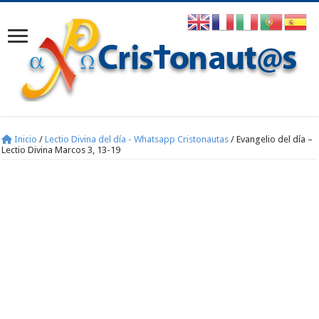
Inicio
/
Lectio Divina del día - Whatsapp Cristonautas
/
Evangelio del día –
Lectio Divina Marcos 3, 13-19