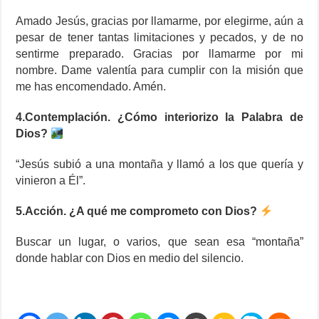
Amado Jesús, gracias por llamarme, por elegirme, aún a
pesar de tener tantas limitaciones y pecados, y de no
sentirme preparado. Gracias por llamarme por mi
nombre. Dame valentía para cumplir con la misión que
me has encomendado. Amén.
4.Contemplación. ¿Cómo interiorizo la Palabra de
Dios?
“Jesús subió a una montaña y llamó a los que quería y
vinieron a Él”.
5.Acción. ¿A qué me comprometo con Dios?
Buscar un lugar, o varios, que sean esa “montaña”
donde hablar con Dios en medio del silencio.