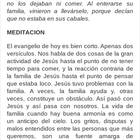
no los dejaban ni comer. Al enterarse su
familia, vinieron a llevárselo, porque decían
que no estaba en sus cabales.
MEDITACION
El evangelio de hoy es bien corto. Apenas dos
versículos. Nos habla de dos cosas de la gran
actividad de Jesús hasta el punto de no tener
tiempo para comer, y la reacción contraria de
la familia de Jesús hasta el punto de pensar
que estaba loco. Jesús tuvo problemas con la
familia. A veces, la familia ayuda y, otras
veces, constituye un obstáculo. Así pasó con
Jesús y así pasa con nosotros. La vida de
familia cuando hay buena armonía es como
un anticipo del cielo. Los gritos, disputas y
malos entendidos entre las personas que más
queremos, son una fuente amarga de