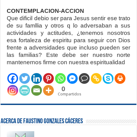
CONTEMPLACION-ACCION
Que dificil debio ser para Jesus sentir ese trato
de su famllia y otros q lo adversaban a sus
actividades y actitudes, ¿tenemos nosotros
esa fortaleza de espiritu para seguir con Dios
frente a adversidades que incluso pueden ser
las familias? Este debe ser nuestro norte
mantenernos firme con nuestra espiritualidad
0
Compartidos
Acerca de Faustino Gonzales Cáceres