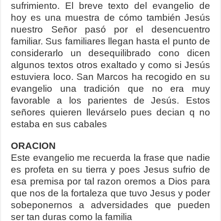
sufrimiento. El breve texto del evangelio de
hoy es una muestra de cómo también Jesús
nuestro Señor pasó por el desencuentro
familiar. Sus familiares llegan hasta el punto de
considerarlo un desequilibrado cono dicen
algunos textos otros exaltado y como si Jesús
estuviera loco. San Marcos ha recogido en su
evangelio una tradición que no era muy
favorable a los parientes de Jesús. Estos
señores quieren llevárselo pues decian q no
estaba en sus cabales
ORACION
Este evangelio me recuerda la frase que nadie
es profeta en su tierra y poes Jesus sufrio de
esa premisa por tal razon oremos a Dios para
que nos de la fortaleza que tuvo Jesus y poder
sobeponernos a adversidades que pueden
ser tan duras como la familia