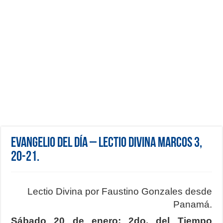
Evangelio del día – Lectio Divina Marcos 3,
20-21.
Lectio Divina por Faustino Gonzales desde
Panamá.
Sábado 20 de enero; 2do. del Tiempo