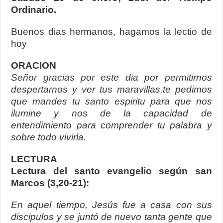
Ordinario.
Buenos dias hermanos, hagamos la lectio de
hoy
ORACION
Señor gracias por este dia por permitirnos
despertarnos y ver tus maravillas,te pedimos
que mandes tu santo espiritu para que nos
ilumine y nos de la capacidad de
entendimiento para comprender tu palabra y
sobre todo vivirla.
LECTURA
Lectura del santo evangelio según san
Marcos (3,20-21):
En aquel tiempo, Jesús fue a casa con sus
discipulos y se juntó de nuevo tanta gente que