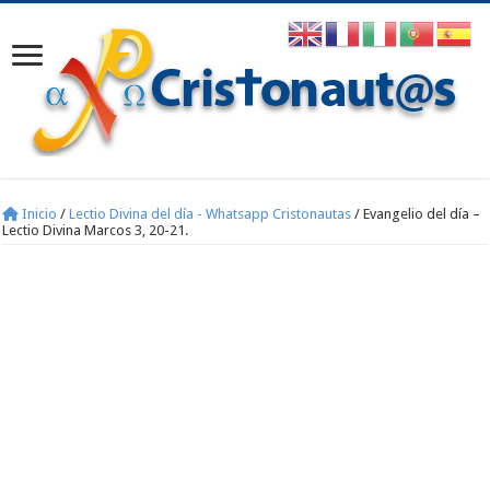
Inicio
/
Lectio Divina del día - Whatsapp Cristonautas
/
Evangelio del día –
Lectio Divina Marcos 3, 20-21.