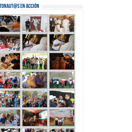
stonaut@s en Acción