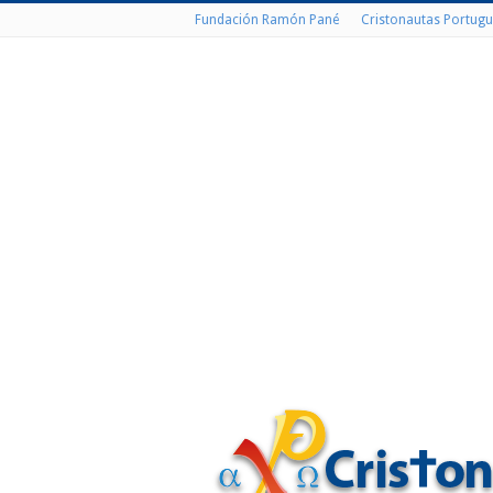
Fundación Ramón Pané
Cristonautas Portugu