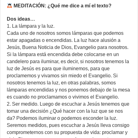
MEDITACIÓN: ¿Qué me dice a mí el texto?
Dos ideas…
1. La lámpara y la luz.
Cada uno de nosotros somos lámparas que podemos
estar apagadas o encendidas. La luz hace alusión a
Jesús, Buena Noticia de Dios, Evangelio para nosotros.
Si la lámpara está encendida debe colocarse en un
candelero para iluminar, es decir, si nosotros tenemos la
luz de Jesús es para que iluminemos, para que
proclamemos y vivamos sin miedo el Evangelio. Si
nosotros tenemos la luz, en otras palabras, somos
lámparas encendidas y nos ponemos debajo de la mesa
es cuando no proclamamos o vivimos el Evangelio.
2. Ser medido. Luego de escuchar a Jesús tenemos que
tomar una decisión ¿Qué hacer con la luz que se nos
da? Podemos iluminar o podemos esconder la luz.
Seremos medidos, pues escuchar a Jesús lleva consigo
comprometernos con su propuesta de vida: proclamar y