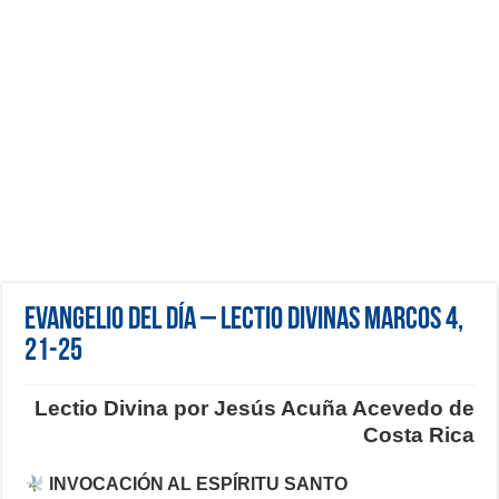
Evangelio del día – Lectio Divinas Marcos 4,
21-25
Lectio Divina por Jesús Acuña Acevedo de
Costa Rica
INVOCACIÓN AL ESPÍRITU SANTO