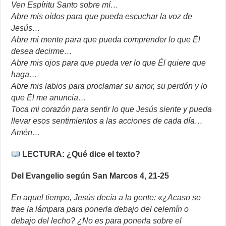
Ven Espíritu Santo sobre mí…
Abre mis oídos para que pueda escuchar la voz de
Jesús…
Abre mi mente para que pueda comprender lo que Él
desea decirme…
Abre mis ojos para que pueda ver lo que Él quiere que
haga…
Abre mis labios para proclamar su amor, su perdón y lo
que Él me anuncia…
Toca mi corazón para sentir lo que Jesús siente y pueda
llevar esos sentimientos a las acciones de cada día…
Amén…
LECTURA: ¿Qué dice el texto?
Del Evangelio según San Marcos 4, 21-25
En aquel tiempo, Jesús decía a la gente: «¿Acaso se
trae la lámpara para ponerla debajo del celemín o
debajo del lecho? ¿No es para ponerla sobre el