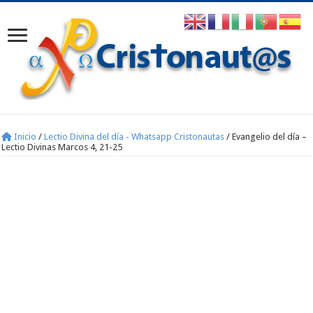
Inicio
/
Lectio Divina del día - Whatsapp Cristonautas
/
Evangelio del día –
Lectio Divinas Marcos 4, 21-25