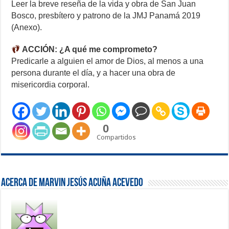
Leer la breve reseña de la vida y obra de San Juan
Bosco, presbítero y patrono de la JMJ Panamá 2019
(Anexo).
ACCIÓN: ¿A qué me comprometo?
Predicarle a alguien el amor de Dios, al menos a una
persona durante el día, y a hacer una obra de
misericordia corporal.
0
Compartidos
Acerca de Marvin Jesús Acuña Acevedo