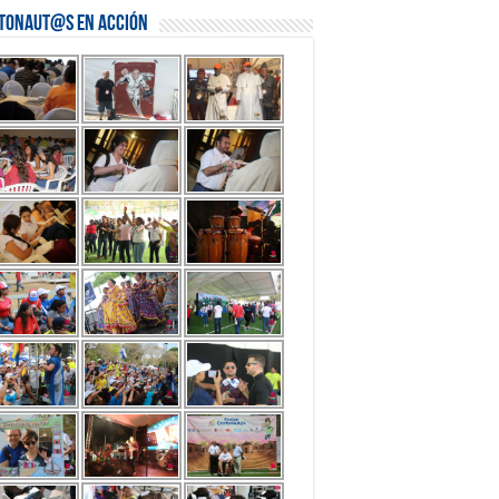
stonaut@s en Acción