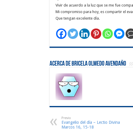
Vivir de acuerdo a la luz que se me fue compa
Mi compromiso para hoy, es compartir el eva
Que tengan excelente día.
Acerca de Bricela Olmedo Avendaño
Previo
Evangelio del día – Lectio Divina
Marcos 16, 15-18