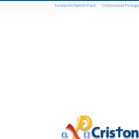
Fundación Ramón Pané
Cristonautas Portugu