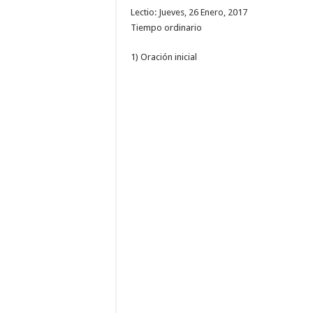
Lectio: Jueves, 26 Enero, 2017
Tiempo ordinario
1) Oración inicial