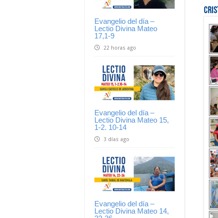
Cri
Evangelio del día –
Lectio Divina Mateo
17,1-9
22 horas ago
Evangelio del día –
Lectio Divina Mateo 15,
1-2. 10-14
3 días ago
Evangelio del día –
Lectio Divina Mateo 14,