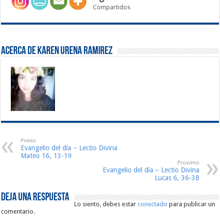
Compartidos
Acerca de Karen Urena Ramirez
Previo
Evangelio del día – Lectio Divina
Mateo 16, 13-19
Proximo
Evangelio del día – Lectio Divina
Lucas 6, 36-38
Deja una respuesta
Lo siento, debes estar
conectado
para publicar un
comentario.