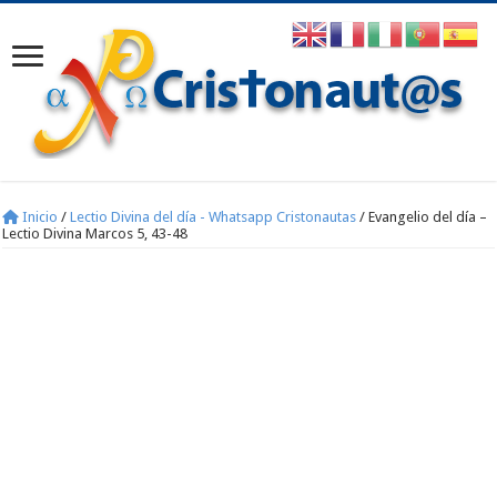
Inicio
/
Lectio Divina del día - Whatsapp Cristonautas
/
Evangelio del día –
Lectio Divina Marcos 5, 43-48