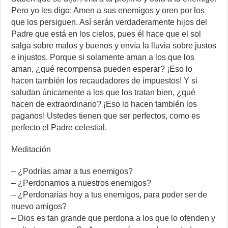
Pero yo les digo: Amen a sus enemigos y oren por los
que los persiguen. Así serán verdaderamente hijos del
Padre que está en los cielos, pues él hace que el sol
salga sobre malos y buenos y envía la lluvia sobre justos
e injustos. Porque si solamente aman a los que los
aman, ¿qué recompensa pueden esperar? ¡Eso lo
hacen también los recaudadores de impuestos! Y si
saludan únicamente a los que los tratan bien, ¿qué
hacen de extraordinario? ¡Eso lo hacen también los
paganos! Ustedes tienen que ser perfectos, como es
perfecto el Padre celestial.
Meditación
– ¿Podrías amar a tus enemigos?
– ¿Perdonamos a nuestros enemigos?
– ¿Perdonarías hoy a tus enemigos, para poder ser de
nuevo amigos?
– Dios es tan grande que perdona a los que lo ofenden y