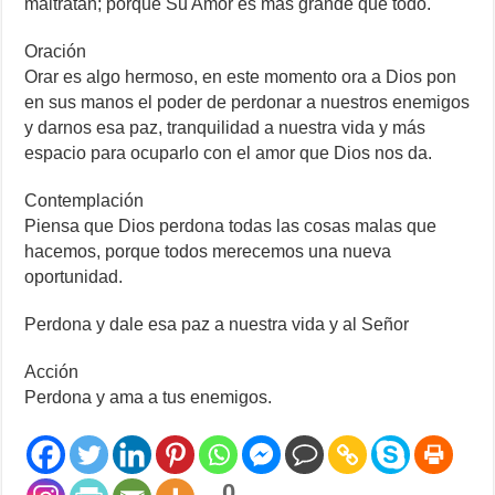
maltratan; porque Su Amor es más grande que todo.
Oración
Orar es algo hermoso, en este momento ora a Dios pon
en sus manos el poder de perdonar a nuestros enemigos
y darnos esa paz, tranquilidad a nuestra vida y más
espacio para ocuparlo con el amor que Dios nos da.
Contemplación
Piensa que Dios perdona todas las cosas malas que
hacemos, porque todos merecemos una nueva
oportunidad.
Perdona y dale esa paz a nuestra vida y al Señor
Acción
Perdona y ama a tus enemigos.
0