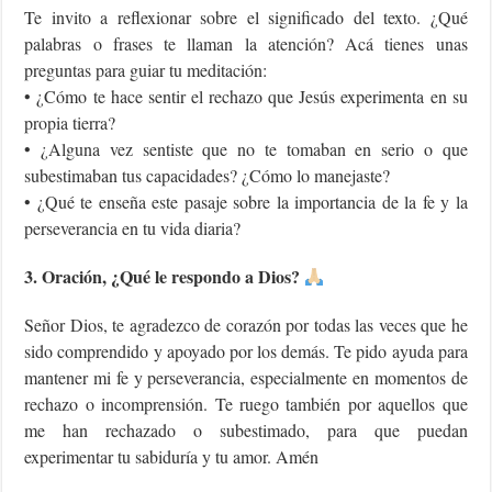
Te invito a reflexionar sobre el significado del texto. ¿Qué
palabras o frases te llaman la atención? Acá tienes unas
preguntas para guiar tu meditación:
• ¿Cómo te hace sentir el rechazo que Jesús experimenta en su
propia tierra?
• ¿Alguna vez sentiste que no te tomaban en serio o que
subestimaban tus capacidades? ¿Cómo lo manejaste?
• ¿Qué te enseña este pasaje sobre la importancia de la fe y la
perseverancia en tu vida diaria?
3. Oración, ¿Qué le respondo a Dios?
Señor Dios, te agradezco de corazón por todas las veces que he
sido comprendido y apoyado por los demás. Te pido ayuda para
mantener mi fe y perseverancia, especialmente en momentos de
rechazo o incomprensión. Te ruego también por aquellos que
me han rechazado o subestimado, para que puedan
experimentar tu sabiduría y tu amor. Amén