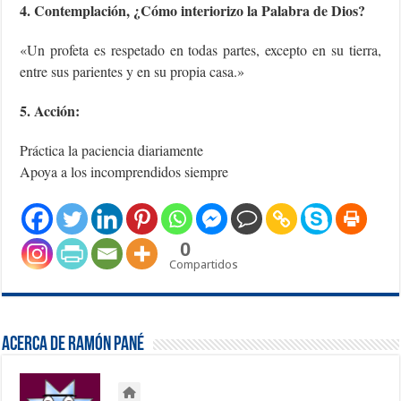
4. Contemplación, ¿Cómo interiorizo la Palabra de Dios?
«Un profeta es respetado en todas partes, excepto en su tierra,
entre sus parientes y en su propia casa.»
5. Acción:
Práctica la paciencia diariamente
Apoya a los incomprendidos siempre
0
Compartidos
Acerca de Ramón Pané