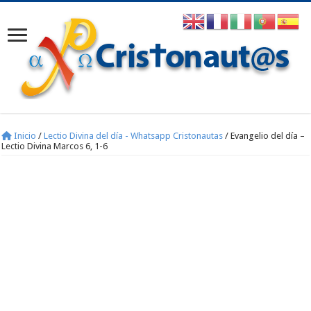
Inicio
/
Lectio Divina del día - Whatsapp Cristonautas
/
Evangelio del día –
Lectio Divina Marcos 6, 1-6