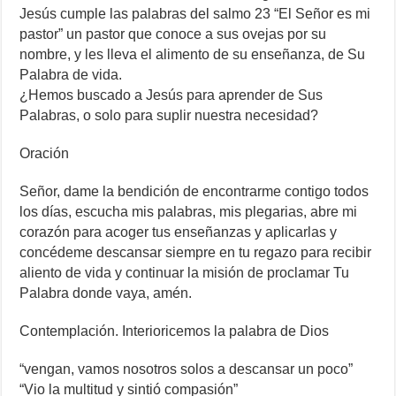
Jesús cumple las palabras del salmo 23 “El Señor es mi
pastor” un pastor que conoce a sus ovejas por su
nombre, y les lleva el alimento de su enseñanza, de Su
Palabra de vida.
¿Hemos buscado a Jesús para aprender de Sus
Palabras, o solo para suplir nuestra necesidad?
Oración
Señor, dame la bendición de encontrarme contigo todos
los días, escucha mis palabras, mis plegarias, abre mi
corazón para acoger tus enseñanzas y aplicarlas y
concédeme descansar siempre en tu regazo para recibir
aliento de vida y continuar la misión de proclamar Tu
Palabra donde vaya, amén.
Contemplación. Interioricemos la palabra de Dios
“vengan, vamos nosotros solos a descansar un poco”
“Vio la multitud y sintió compasión”