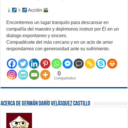
Acción
Encontremos un lugar tranquilo para descansar en
compañía del maestro y dejémonos instruir por Él en un
dialogo espontaneo y sincero.
Compadécete del más cercano y en un acto de amor
respondamos con generosidad ante su sufrimiento.
0
Compartidos
Acerca de Germán Darío Velásquez Castillo