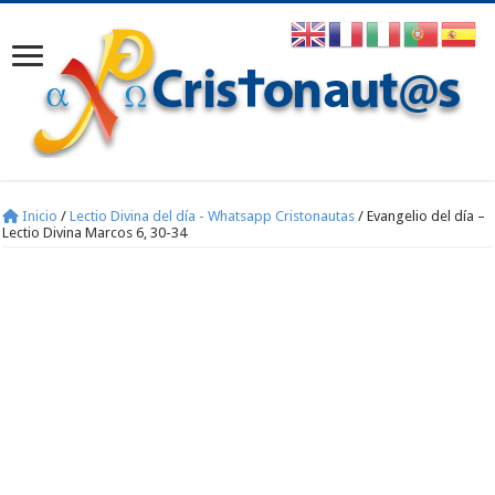
Inicio
/
Lectio Divina del día - Whatsapp Cristonautas
/
Evangelio del día –
Lectio Divina Marcos 6, 30-34