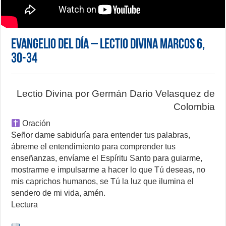
Evangelio del día – Lectio Divina Marcos 6,
30-34
Lectio Divina por Germán Dario Velasquez de
Colombia
Oración
Señor dame sabiduría para entender tus palabras,
ábreme el entendimiento para comprender tus
enseñanzas, envíame el Espíritu Santo para guiarme,
mostrarme e impulsarme a hacer lo que Tú deseas, no
mis caprichos humanos, se Tú la luz que ilumina el
sendero de mi vida, amén.
Lectura