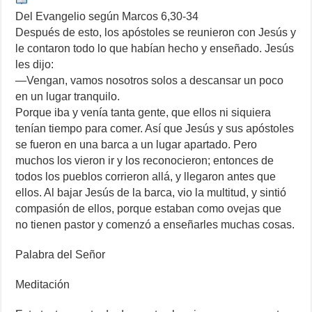
Del Evangelio según Marcos 6,30-34
Después de esto, los apóstoles se reunieron con Jesús y
le contaron todo lo que habían hecho y enseñado. Jesús
les dijo:
—Vengan, vamos nosotros solos a descansar un poco
en un lugar tranquilo.
Porque iba y venía tanta gente, que ellos ni siquiera
tenían tiempo para comer. Así que Jesús y sus apóstoles
se fueron en una barca a un lugar apartado. Pero
muchos los vieron ir y los reconocieron; entonces de
todos los pueblos corrieron allá, y llegaron antes que
ellos. Al bajar Jesús de la barca, vio la multitud, y sintió
compasión de ellos, porque estaban como ovejas que
no tienen pastor y comenzó a enseñarles muchas cosas.
Palabra del Señor
Meditación