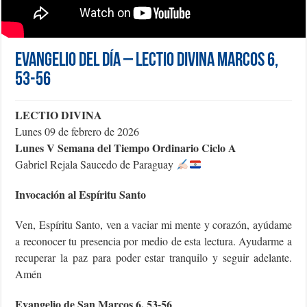
Evangelio del día – Lectio Divina Marcos 6,
53-56
LECTIO DIVINA
Lunes 09 de febrero de 2026
Lunes V Semana del Tiempo Ordinario Ciclo A
Gabriel Rejala Saucedo de Paraguay
Invocación al Espíritu Santo
Ven, Espíritu Santo, ven a vaciar mi mente y corazón, ayúdame
a reconocer tu presencia por medio de esta lectura. Ayudarme a
recuperar la paz para poder estar tranquilo y seguir adelante.
Amén
Evangelio de San Marcos 6, 53-56