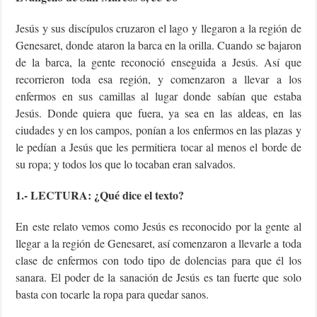
Jesús y sus discípulos cruzaron el lago y llegaron a la región de
Genesaret, donde ataron la barca en la orilla. Cuando se bajaron
de la barca, la gente reconoció enseguida a Jesús. Así que
recorrieron toda esa región, y comenzaron a llevar a los
enfermos en sus camillas al lugar donde sabían que estaba
Jesús. Donde quiera que fuera, ya sea en las aldeas, en las
ciudades y en los campos, ponían a los enfermos en las plazas y
le pedían a Jesús que les permitiera tocar al menos el borde de
su ropa; y todos los que lo tocaban eran salvados.
1.- LECTURA: ¿Qué dice el texto?
En este relato vemos como Jesús es reconocido por la gente al
llegar a la región de Genesaret, así comenzaron a llevarle a toda
clase de enfermos con todo tipo de dolencias para que él los
sanara. El poder de la sanación de Jesús es tan fuerte que solo
basta con tocarle la ropa para quedar sanos.