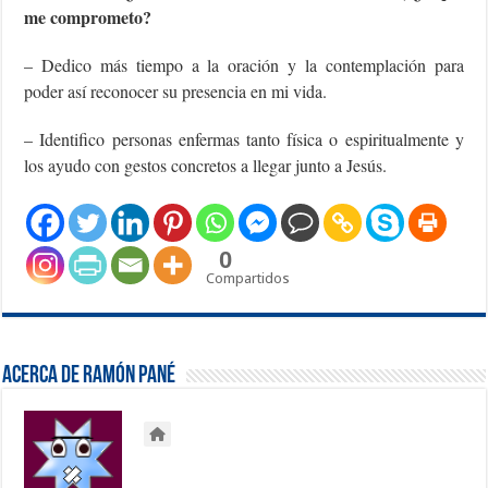
me comprometo?
– Dedico más tiempo a la oración y la contemplación para
poder así reconocer su presencia en mi vida.
– Identifico personas enfermas tanto física o espiritualmente y
los ayudo con gestos concretos a llegar junto a Jesús.
0
Compartidos
Acerca de Ramón Pané