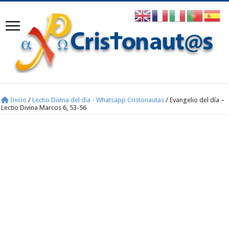
Inicio
/
Lectio Divina del día - Whatsapp Cristonautas
/
Evangelio del día –
Lectio Divina Marcos 6, 53-56